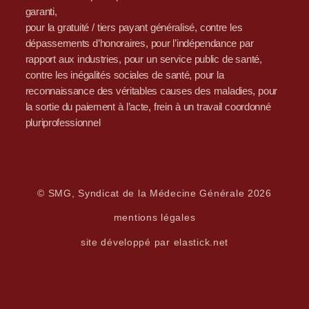
garanti,
pour la gratuité / tiers payant généralisé, contre les
dépassements d’honoraires, pour l’indépendance par
rapport aux industries, pour un service public de santé,
contre les inégalités sociales de santé, pour la
reconnaissance des véritables causes des maladies, pour
la sortie du paiement à l’acte, frein à un travail coordonné
pluriprofessionnel
© SMG, Syndicat de la Médecine Générale 2026
mentions légales
site développé par elastick.net