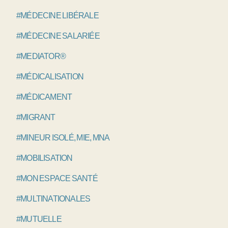
#MÉDECINE LIBÉRALE
#MÉDECINE SALARIÉE
#MEDIATOR®
#MÉDICALISATION
#MÉDICAMENT
#MIGRANT
#MINEUR ISOLÉ, MIE, MNA
#MOBILISATION
#MON ESPACE SANTÉ
#MULTINATIONALES
#MUTUELLE