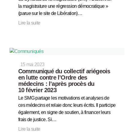
la magistrature une régression démocratique »
(parue sur le site de Libération)…
Lire la suite
15 mai 2023
Communiqué du collectif ariégeois
en lutte contre l’Ordre des
médecins : l’après procès du
10 février 2023
Le SMG partage les motivations et analyses de
ces médecins et relaie donc leurs écrits. Il participe
également, en signe de soutien, à financer leurs
frais de justice. Si…
Lire la suite