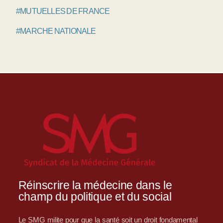
#MUTUELLES DE FRANCE
#MARCHE NATIONALE
Réinscrire la médecine dans le
champ du politique et du social
Le SMG milite pour que la santé soit un droit fondamental