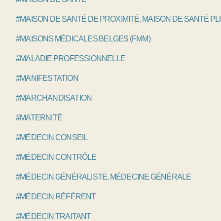
#MAISON DE SANTÉ DE PROXIMITÉ, MAISON DE SANTÉ P
#MAISONS MÉDICALES BELGES (FMM)
#MALADIE PROFESSIONNELLE
#MANIFESTATION
#MARCHANDISATION
#MATERNITÉ
#MÉDECIN CONSEIL
#MÉDECIN CONTRÔLE
#MÉDECIN GÉNÉRALISTE, MÉDECINE GÉNÉRALE
#MÉDECIN RÉFÉRENT
#MÉDECIN TRAITANT