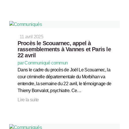
11 avril 2025
Procès le Scouarnec, appel à
rassemblements à Vannes et Paris le
22 avril
par Communiqué commun
Dans le cadre du procès de Joël Le Scouarnec, la
cour criminelle départementale du Morbihan va
entendre, la semaine du 22 avril, le témoignage de
Thierry Bonvalot, psychiatre. Ce…
Lire la suite