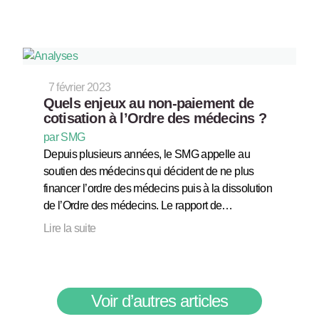
7 février 2023
Quels enjeux au non-paiement de
cotisation à l’Ordre des médecins ?
par SMG
Depuis plusieurs années, le SMG appelle au
soutien des médecins qui décident de ne plus
financer l’ordre des médecins puis à la dissolution
de l’Ordre des médecins. Le rapport de…
Lire la suite
Voir d’autres articles