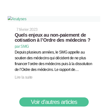
7 février 2023
Quels enjeux au non-paiement de
cotisation à l’Ordre des médecins ?
par SMG
Depuis plusieurs années, le SMG appelle au
soutien des médecins qui décident de ne plus
financer l’ordre des médecins puis à la dissolution
de l’Ordre des médecins. Le rapport de…
Lire la suite
Voir d’autres articles