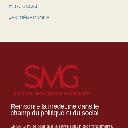
#ETAT SOCIAL
#EXTRÊME DROITE
Réinscrire la médecine dans le
champ du politique et du social
Le SMG milite pour que la santé soit un droit fondamental