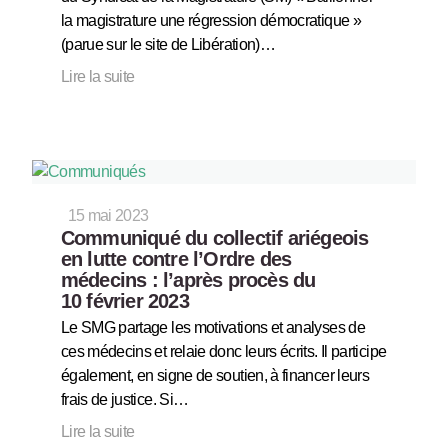
la magistrature une régression démocratique »
(parue sur le site de Libération)…
Lire la suite
15 mai 2023
Communiqué du collectif ariégeois
en lutte contre l’Ordre des
médecins : l’après procès du
10 février 2023
Le SMG partage les motivations et analyses de
ces médecins et relaie donc leurs écrits. Il participe
également, en signe de soutien, à financer leurs
frais de justice. Si…
Lire la suite