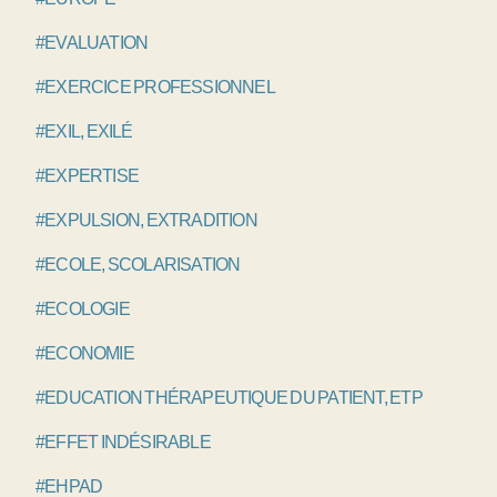
#EVALUATION
#EXERCICE PROFESSIONNEL
#EXIL, EXILÉ
#EXPERTISE
#EXPULSION, EXTRADITION
#ECOLE, SCOLARISATION
#ECOLOGIE
#ECONOMIE
#EDUCATION THÉRAPEUTIQUE DU PATIENT, ETP
#EFFET INDÉSIRABLE
#EHPAD