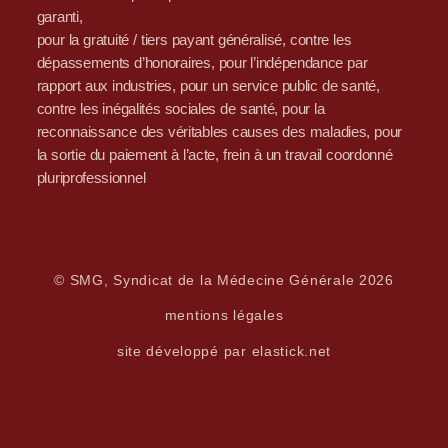
garanti,
pour la gratuité / tiers payant généralisé, contre les
dépassements d’honoraires, pour l’indépendance par
rapport aux industries, pour un service public de santé,
contre les inégalités sociales de santé, pour la
reconnaissance des véritables causes des maladies, pour
la sortie du paiement à l’acte, frein à un travail coordonné
pluriprofessionnel
© SMG, Syndicat de la Médecine Générale 2026
mentions légales
site développé par elastick.net