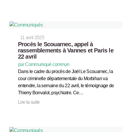
11 avril 2025
Procès le Scouarnec, appel à
rassemblements à Vannes et Paris le
22 avril
par Communiqué commun
Dans le cadre du procès de Joël Le Scouarnec, la
cour criminelle départementale du Morbihan va
entendre, la semaine du 22 avril, le témoignage de
Thierry Bonvalot, psychiatre. Ce…
Lire la suite