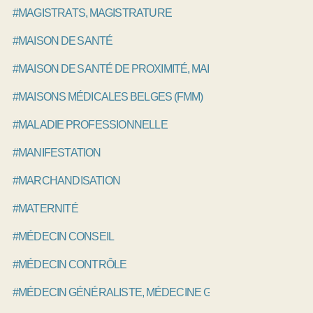
#MAGISTRATS, MAGISTRATURE
#MAISON DE SANTÉ
#MAISON DE SANTÉ DE PROXIMITÉ, MAISON DE SANTÉ PLU
#MAISONS MÉDICALES BELGES (FMM)
#MALADIE PROFESSIONNELLE
#MANIFESTATION
#MARCHANDISATION
#MATERNITÉ
#MÉDECIN CONSEIL
#MÉDECIN CONTRÔLE
#MÉDECIN GÉNÉRALISTE, MÉDECINE GÉNÉRALE