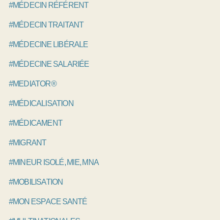
#MÉDECIN RÉFÉRENT
#MÉDECIN TRAITANT
#MÉDECINE LIBÉRALE
#MÉDECINE SALARIÉE
#MEDIATOR®
#MÉDICALISATION
#MÉDICAMENT
#MIGRANT
#MINEUR ISOLÉ, MIE, MNA
#MOBILISATION
#MON ESPACE SANTÉ