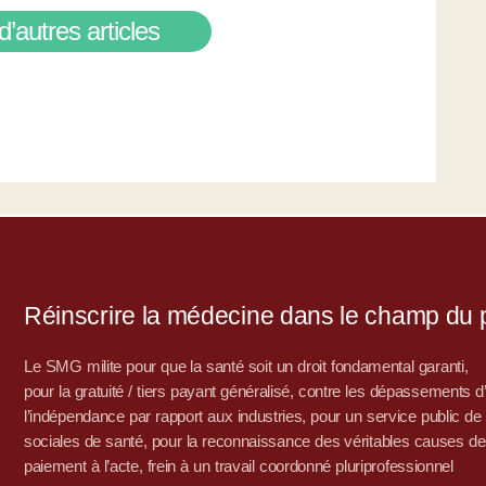
d’autres articles
Réinscrire la médecine dans le champ du po
Le SMG milite pour que la santé soit un droit fondamental garanti,
pour la gratuité / tiers payant généralisé, contre les dépassements 
l’indépendance par rapport aux industries, pour un service public de sa
sociales de santé, pour la reconnaissance des véritables causes de
paiement à l’acte, frein à un travail coordonné pluriprofessionnel