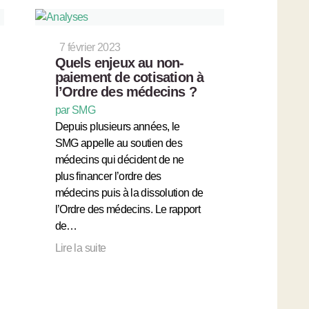
7 février 2023
Quels enjeux au non-
paiement de cotisation à
l’Ordre des médecins ?
par SMG
Depuis plusieurs années, le
SMG appelle au soutien des
médecins qui décident de ne
plus financer l’ordre des
médecins puis à la dissolution de
l’Ordre des médecins. Le rapport
de…
Lire la suite