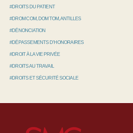
#DROITS DU PATIENT
#DROM COM, DOM TOM, ANTILLES
#DÉNONCIATION
#DÉPASSEMENTS D’HONORAIRES
#DROIT À LA VIE PRIVÉE
#DROITS AU TRAVAIL
#DROITS ET SÉCURITÉ SOCIALE