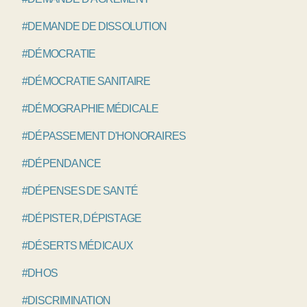
#DEMANDE DE DISSOLUTION
#DÉMOCRATIE
#DÉMOCRATIE SANITAIRE
#DÉMOGRAPHIE MÉDICALE
#DÉPASSEMENT D'HONORAIRES
#DÉPENDANCE
#DÉPENSES DE SANTÉ
#DÉPISTER, DÉPISTAGE
#DÉSERTS MÉDICAUX
#DHOS
#DISCRIMINATION