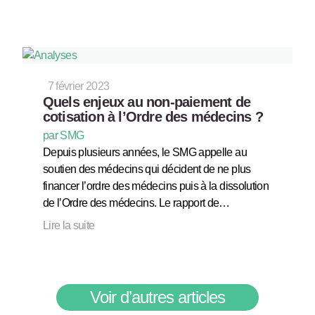
7 février 2023
Quels enjeux au non-paiement de
cotisation à l’Ordre des médecins ?
par SMG
Depuis plusieurs années, le SMG appelle au
soutien des médecins qui décident de ne plus
financer l’ordre des médecins puis à la dissolution
de l’Ordre des médecins. Le rapport de…
Lire la suite
Voir d’autres articles