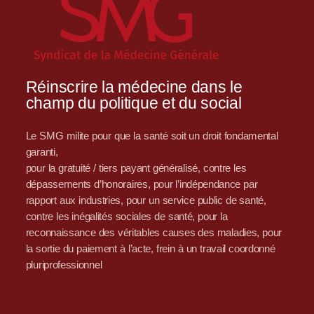
Réinscrire la médecine dans le
champ du politique et du social
Le SMG milite pour que la santé soit un droit fondamental
garanti,
pour la gratuité / tiers payant généralisé, contre les
dépassements d’honoraires, pour l’indépendance par
rapport aux industries, pour un service public de santé,
contre les inégalités sociales de santé, pour la
reconnaissance des véritables causes des maladies, pour
la sortie du paiement à l’acte, frein à un travail coordonné
pluriprofessionnel