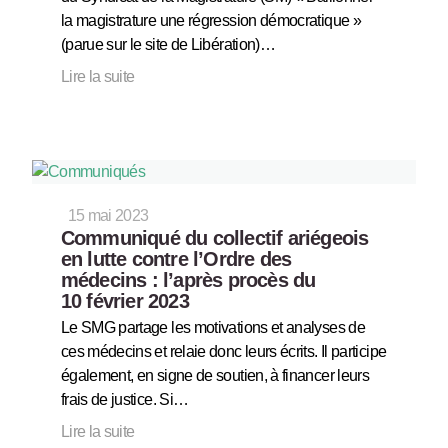
la magistrature une régression démocratique »
(parue sur le site de Libération)…
Lire la suite
15 mai 2023
Communiqué du collectif ariégeois
en lutte contre l’Ordre des
médecins : l’après procès du
10 février 2023
Le SMG partage les motivations et analyses de
ces médecins et relaie donc leurs écrits. Il participe
également, en signe de soutien, à financer leurs
frais de justice. Si…
Lire la suite