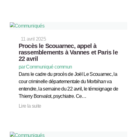
11 avril 2025
Procès le Scouarnec, appel à
rassemblements à Vannes et Paris le
22 avril
par Communiqué commun
Dans le cadre du procès de Joël Le Scouarnec, la
cour criminelle départementale du Morbihan va
entendre, la semaine du 22 avril, le témoignage de
Thierry Bonvalot, psychiatre. Ce…
Lire la suite