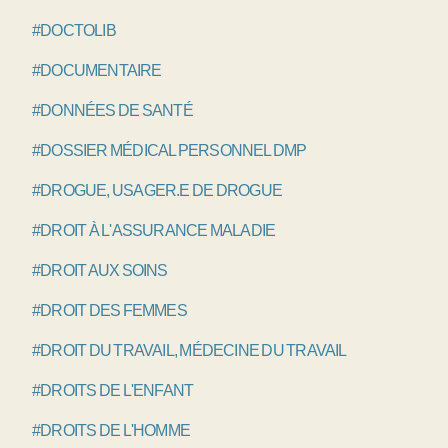
#DOCTOLIB
#DOCUMENTAIRE
#DONNÉES DE SANTÉ
#DOSSIER MÉDICAL PERSONNEL DMP
#DROGUE, USAGER.E DE DROGUE
#DROIT À L'ASSURANCE MALADIE
#DROIT AUX SOINS
#DROIT DES FEMMES
#DROIT DU TRAVAIL, MÉDECINE DU TRAVAIL
#DROITS DE L'ENFANT
#DROITS DE L'HOMME