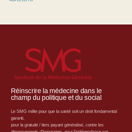
Réinscrire la médecine dans le
champ du politique et du social
Le SMG milite pour que la santé soit un droit fondamental
garanti,
pour la gratuité / tiers payant généralisé, contre les
dépassements d’honoraires, pour l’indépendance par