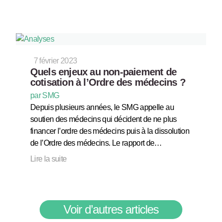
7 février 2023
Quels enjeux au non-paiement de
cotisation à l’Ordre des médecins ?
par SMG
Depuis plusieurs années, le SMG appelle au
soutien des médecins qui décident de ne plus
financer l’ordre des médecins puis à la dissolution
de l’Ordre des médecins. Le rapport de…
Lire la suite
Voir d’autres articles