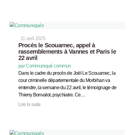
11 avril 2025
Procès le Scouarnec, appel à
rassemblements à Vannes et Paris le
22 avril
par Communiqué commun
Dans le cadre du procès de Joël Le Scouarnec, la
cour criminelle départementale du Morbihan va
entendre, la semaine du 22 avril, le témoignage de
Thierry Bonvalot, psychiatre. Ce…
Lire la suite