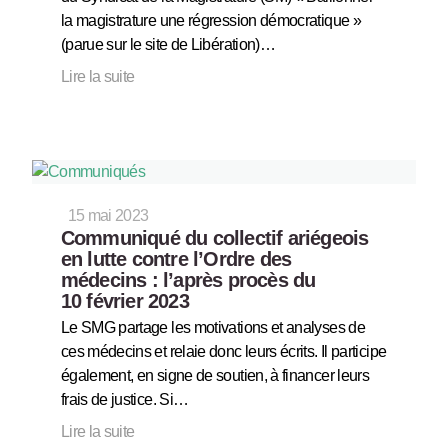
la magistrature une régression démocratique »
(parue sur le site de Libération)…
Lire la suite
15 mai 2023
Communiqué du collectif ariégeois
en lutte contre l’Ordre des
médecins : l’après procès du
10 février 2023
Le SMG partage les motivations et analyses de
ces médecins et relaie donc leurs écrits. Il participe
également, en signe de soutien, à financer leurs
frais de justice. Si…
Lire la suite