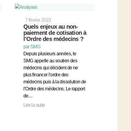
7 février 2023
Quels enjeux au non-
paiement de cotisation à
l’Ordre des médecins ?
par SMG
Depuis plusieurs années, le
SMG appelle au soutien des
médecins qui décident de ne
plus financer l’ordre des
médecins puis à la dissolution de
l’Ordre des médecins. Le rapport
de…
Lire la suite