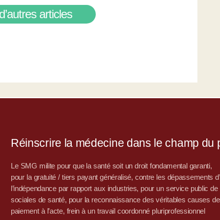
d’autres articles
Réinscrire la médecine dans le champ du po
Le SMG milite pour que la santé soit un droit fondamental garanti,
pour la gratuité / tiers payant généralisé, contre les dépassements 
l’indépendance par rapport aux industries, pour un service public de sa
sociales de santé, pour la reconnaissance des véritables causes de
paiement à l’acte, frein à un travail coordonné pluriprofessionnel