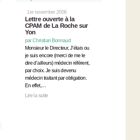
1er novembre 2006
Lettre ouverte à la
CPAM de La Roche sur
Yon
par Christian Bonnaud
Monsieur le Directeur, J’étais ou
je suis encore (merci de me le
dire d’ailleurs) médecin référent,
par choix. Je suis devenu
médecin traitant par obligation.
En effet,…
Lire la suite