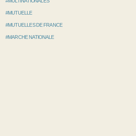
#MULTINATIONALES
#MUTUELLE
#MUTUELLES DE FRANCE
#MARCHE NATIONALE