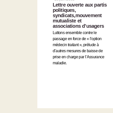
Lettre ouverte aux partis
politiques,
syndicats,mouvement
mutualiste et
associations d’usagers
Luttons ensemble contre le
passage en force de « l’option
médecin traitant », prélude à
d’autres mesures de baisse de
prise en charge par l’Assurance
maladie.