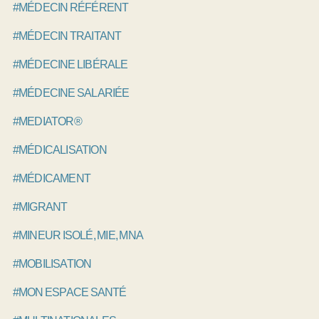
#MÉDECIN RÉFÉRENT
#MÉDECIN TRAITANT
#MÉDECINE LIBÉRALE
#MÉDECINE SALARIÉE
#MEDIATOR®
#MÉDICALISATION
#MÉDICAMENT
#MIGRANT
#MINEUR ISOLÉ, MIE, MNA
#MOBILISATION
#MON ESPACE SANTÉ