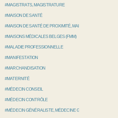
#MAGISTRATS, MAGISTRATURE
#MAISON DE SANTÉ
#MAISON DE SANTÉ DE PROXIMITÉ, MAISON DE SANTÉ PLU
#MAISONS MÉDICALES BELGES (FMM)
#MALADIE PROFESSIONNELLE
#MANIFESTATION
#MARCHANDISATION
#MATERNITÉ
#MÉDECIN CONSEIL
#MÉDECIN CONTRÔLE
#MÉDECIN GÉNÉRALISTE, MÉDECINE GÉNÉRALE