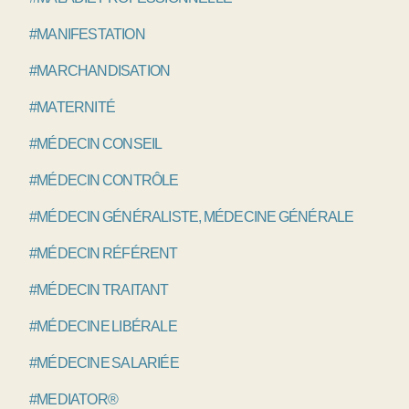
#MANIFESTATION
#MARCHANDISATION
#MATERNITÉ
#MÉDECIN CONSEIL
#MÉDECIN CONTRÔLE
#MÉDECIN GÉNÉRALISTE, MÉDECINE GÉNÉRALE
#MÉDECIN RÉFÉRENT
#MÉDECIN TRAITANT
#MÉDECINE LIBÉRALE
#MÉDECINE SALARIÉE
#MEDIATOR®