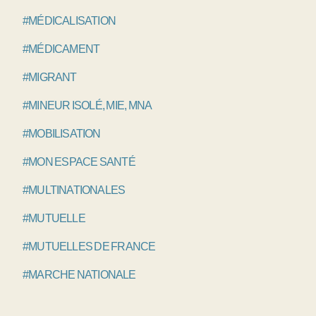
#MÉDICALISATION
#MÉDICAMENT
#MIGRANT
#MINEUR ISOLÉ, MIE, MNA
#MOBILISATION
#MON ESPACE SANTÉ
#MULTINATIONALES
#MUTUELLE
#MUTUELLES DE FRANCE
#MARCHE NATIONALE