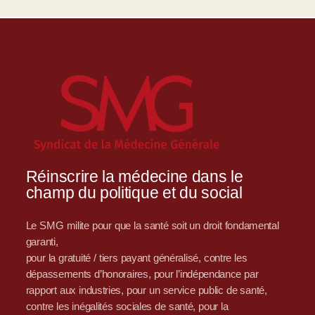
Réinscrire la médecine dans le
champ du politique et du social
Le SMG milite pour que la santé soit un droit fondamental
garanti,
pour la gratuité / tiers payant généralisé, contre les
dépassements d’honoraires, pour l’indépendance par
rapport aux industries, pour un service public de santé,
contre les inégalités sociales de santé, pour la