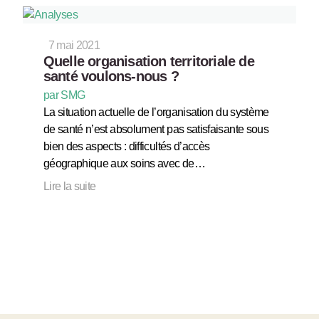
7 mai 2021
Quelle organisation territoriale de
santé voulons-nous ?
par SMG
La situation actuelle de l’organisation du système
de santé n’est absolument pas satisfaisante sous
bien des aspects : difficultés d’accès
géographique aux soins avec de…
Lire la suite