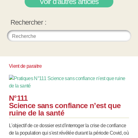
Voir d’autres articles
Rechercher :
Vient de paraitre
N°111
Science sans confiance n’est que
ruine de la santé
L'objectif de ce dossier est d'interroger la crise de confiance
de la population qui s'est révélée durant la période Covid, où