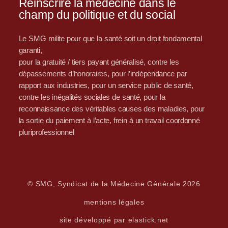
Réinscrire la médecine dans le
champ du politique et du social
Le SMG milite pour que la santé soit un droit fondamental
garanti,
pour la gratuité / tiers payant généralisé, contre les
dépassements d’honoraires, pour l’indépendance par
rapport aux industries, pour un service public de santé,
contre les inégalités sociales de santé, pour la
reconnaissance des véritables causes des maladies, pour
la sortie du paiement à l’acte, frein à un travail coordonné
pluriprofessionnel
© SMG, Syndicat de la Médecine Générale 2026
mentions légales
site développé par elastick.net