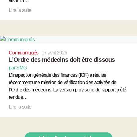
visant à…
Lire la suite
Communiqués
17 avril 2026
L’Ordre des médecins doit être dissous
par SMG
L’Inspection générale des finances (IGF) a réalisé
récemment une mission de vérification des activités de
l’Ordre des médecins. La version provisoire du rapport a été
rendue…
Lire la suite