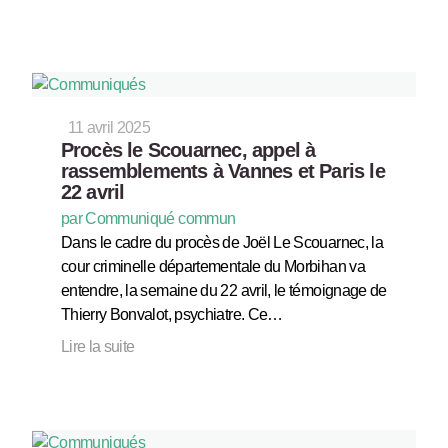
11 avril 2025
Procès le Scouarnec, appel à
rassemblements à Vannes et Paris le
22 avril
par Communiqué commun
Dans le cadre du procès de Joël Le Scouarnec, la
cour criminelle départementale du Morbihan va
entendre, la semaine du 22 avril, le témoignage de
Thierry Bonvalot, psychiatre. Ce…
Lire la suite