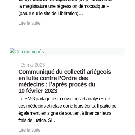
la magistrature une régression démocratique »
(parue sur le site de Libération)…
Lire la suite
15 mai 2023
Communiqué du collectif ariégeois
en lutte contre l’Ordre des
médecins : l’après procès du
10 février 2023
Le SMG partage les motivations et analyses de
ces médecins et relaie donc leurs écrits. Il participe
également, en signe de soutien, à financer leurs
frais de justice. Si…
Lire la suite