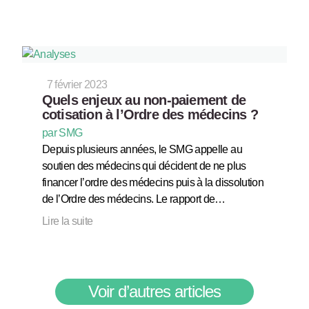
7 février 2023
Quels enjeux au non-paiement de
cotisation à l’Ordre des médecins ?
par SMG
Depuis plusieurs années, le SMG appelle au
soutien des médecins qui décident de ne plus
financer l’ordre des médecins puis à la dissolution
de l’Ordre des médecins. Le rapport de…
Lire la suite
Voir d’autres articles