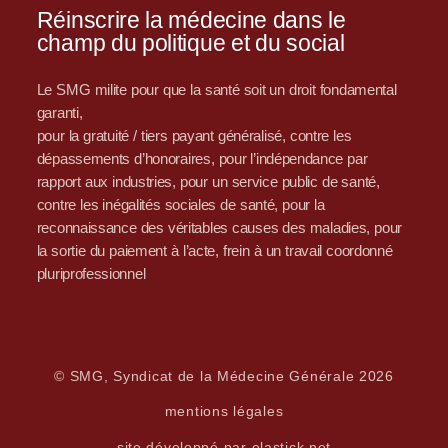
Réinscrire la médecine dans le
champ du politique et du social
Le SMG milite pour que la santé soit un droit fondamental
garanti,
pour la gratuité / tiers payant généralisé, contre les
dépassements d’honoraires, pour l’indépendance par
rapport aux industries, pour un service public de santé,
contre les inégalités sociales de santé, pour la
reconnaissance des véritables causes des maladies, pour
la sortie du paiement à l’acte, frein à un travail coordonné
pluriprofessionnel
© SMG, Syndicat de la Médecine Générale 2026
mentions légales
site développé par elastick.net