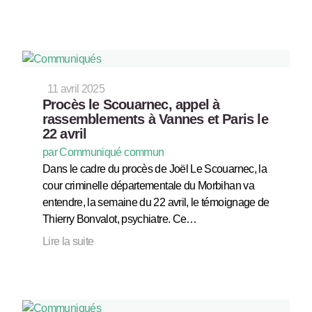
11 avril 2025
Procès le Scouarnec, appel à
rassemblements à Vannes et Paris le
22 avril
par Communiqué commun
Dans le cadre du procès de Joël Le Scouarnec, la
cour criminelle départementale du Morbihan va
entendre, la semaine du 22 avril, le témoignage de
Thierry Bonvalot, psychiatre. Ce…
Lire la suite