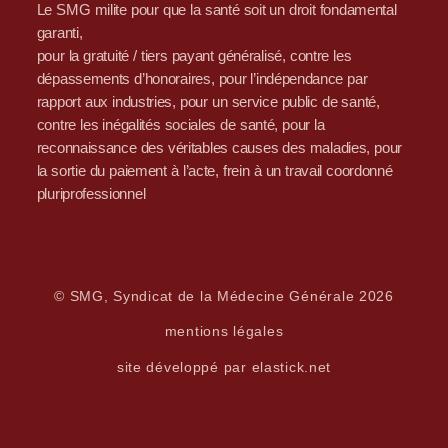
Le SMG milite pour que la santé soit un droit fondamental
garanti,
pour la gratuité / tiers payant généralisé, contre les
dépassements d’honoraires, pour l’indépendance par
rapport aux industries, pour un service public de santé,
contre les inégalités sociales de santé, pour la
reconnaissance des véritables causes des maladies, pour
la sortie du paiement à l’acte, frein à un travail coordonné
pluriprofessionnel
© SMG, Syndicat de la Médecine Générale 2026
mentions légales
site développé par elastick.net