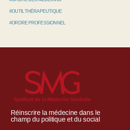
#OUTIL THÉRAPEUTIQUE
#ORDRE PROFESSIONNEL
Réinscrire la médecine dans le
champ du politique et du social