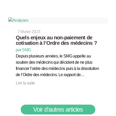
7 février 2023
Quels enjeux au non-paiement de
cotisation à l’Ordre des médecins ?
par SMG
Depuis plusieurs années, le SMG appelle au
soutien des médecins qui décident de ne plus
financer l’ordre des médecins puis à la dissolution
de l’Ordre des médecins. Le rapport de…
Lire la suite
Voir d’autres articles