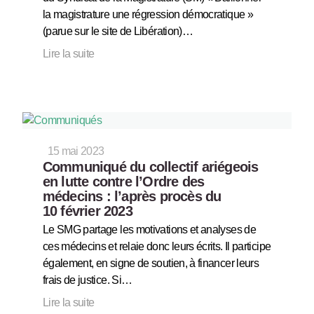
la magistrature une régression démocratique »
(parue sur le site de Libération)…
Lire la suite
15 mai 2023
Communiqué du collectif ariégeois
en lutte contre l’Ordre des
médecins : l’après procès du
10 février 2023
Le SMG partage les motivations et analyses de
ces médecins et relaie donc leurs écrits. Il participe
également, en signe de soutien, à financer leurs
frais de justice. Si…
Lire la suite