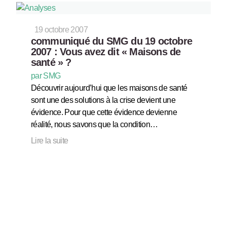
19 octobre 2007
communiqué du SMG du 19 octobre
2007 : Vous avez dit « Maisons de
santé » ?
par SMG
Découvrir aujourd’hui que les maisons de santé
sont une des solutions à la crise devient une
évidence. Pour que cette évidence devienne
réalité, nous savons que la condition…
Lire la suite