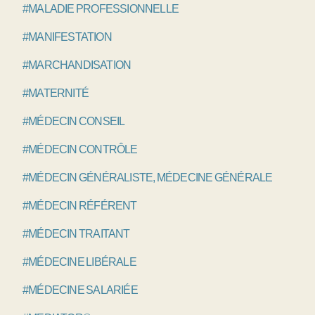
#MALADIE PROFESSIONNELLE
#MANIFESTATION
#MARCHANDISATION
#MATERNITÉ
#MÉDECIN CONSEIL
#MÉDECIN CONTRÔLE
#MÉDECIN GÉNÉRALISTE, MÉDECINE GÉNÉRALE
#MÉDECIN RÉFÉRENT
#MÉDECIN TRAITANT
#MÉDECINE LIBÉRALE
#MÉDECINE SALARIÉE