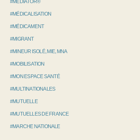
#MEDIATOR®
#MÉDICALISATION
#MÉDICAMENT
#MIGRANT
#MINEUR ISOLÉ, MIE, MNA
#MOBILISATION
#MON ESPACE SANTÉ
#MULTINATIONALES
#MUTUELLE
#MUTUELLES DE FRANCE
#MARCHE NATIONALE