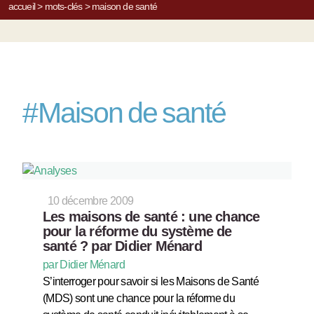
accueil
>
mots-clés
>
maison de santé
#
Maison de santé
10 décembre 2009
Les maisons de santé : une chance
pour la réforme du système de
santé ? par Didier Ménard
par Didier Ménard
S’interroger pour savoir si les Maisons de Santé
(MDS) sont une chance pour la réforme du