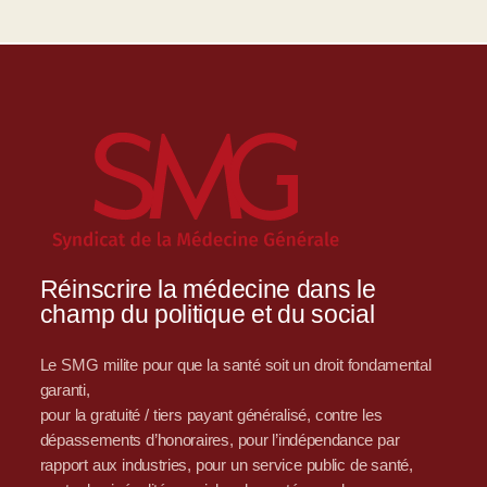
Réinscrire la médecine dans le
champ du politique et du social
Le SMG milite pour que la santé soit un droit fondamental
garanti,
pour la gratuité / tiers payant généralisé, contre les
dépassements d’honoraires, pour l’indépendance par
rapport aux industries, pour un service public de santé,