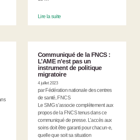
Lire la suite
Communiqué de la FNCS :
L’AME n’est pas un
instrument de politique
migratoire
4 juillet 2023
par Fédération nationale des centres
de santé, FNCS
ans
Le SMG s’associe complètement aux
propos de la FNCS tenus dans ce
communiqué de presse. L’accès aux
soins doit être garanti pour chacun·e,
quelle que soit sa situation