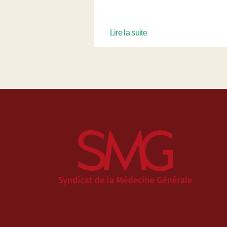
Lire la suite