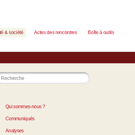
é & société
Actes des rencontres
Boîte à outils
Qui sommes-nous ?
Communiqués
Analyses