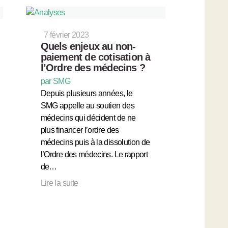
7 février 2023
Quels enjeux au non-
paiement de cotisation à
l’Ordre des médecins ?
par SMG
Depuis plusieurs années, le
SMG appelle au soutien des
médecins qui décident de ne
plus financer l’ordre des
médecins puis à la dissolution de
l’Ordre des médecins. Le rapport
de…
Lire la suite