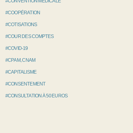
#CONVENTION MÉDICALE
#COOPÉRATION
#COTISATIONS
#COUR DES COMPTES
#COVID-19
#CPAM, CNAM
#CAPITALISME
#CONSENTEMENT
#CONSULTATION À 50 EUROS