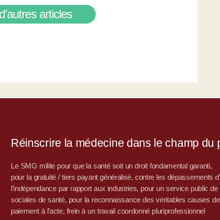
d’autres articles
Réinscrire la médecine dans le champ du po
Le SMG milite pour que la santé soit un droit fondamental garanti,
pour la gratuité / tiers payant généralisé, contre les dépassements 
l’indépendance par rapport aux industries, pour un service public de sa
sociales de santé, pour la reconnaissance des véritables causes de
paiement à l’acte, frein à un travail coordonné pluriprofessionnel