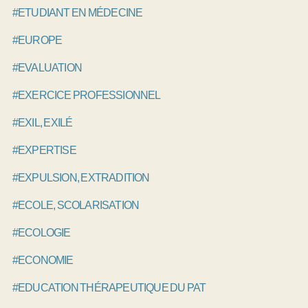
#ETUDIANT EN MÉDECINE
#EUROPE
#EVALUATION
#EXERCICE PROFESSIONNEL
#EXIL, EXILÉ
#EXPERTISE
#EXPULSION, EXTRADITION
#ECOLE, SCOLARISATION
#ECOLOGIE
#ECONOMIE
#EDUCATION THÉRAPEUTIQUE DU PATIENT, ETP