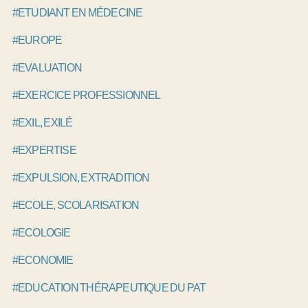
#ETUDIANT EN MÉDECINE
#EUROPE
#EVALUATION
#EXERCICE PROFESSIONNEL
#EXIL, EXILÉ
#EXPERTISE
#EXPULSION, EXTRADITION
#ECOLE, SCOLARISATION
#ECOLOGIE
#ECONOMIE
#EDUCATION THÉRAPEUTIQUE DU PATIENT, ETP