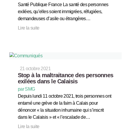
Santé Publique France La santé des personnes
exilées, qu’elles soient immigrées, réfugiées,
demandeuses d’asile ou étrangères…
Lire la suite
21 octobre 2021
Stop à la maltraitance des personnes
exilées dans le Calaisis
par SMG
Depuis lundi 11 octobre 2021, trois personnes ont
entamé une grève de la faim à Calais pour
dénoncer « la situation inhumaine qui s’inscrit
dans le Calaisis » et « l’escalade de…
Lire la suite