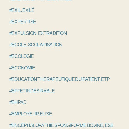
#EXIL, EXILÉ
#EXPERTISE
#EXPULSION, EXTRADITION
#ECOLE, SCOLARISATION
#ECOLOGIE
#ECONOMIE
#EDUCATION THÉRAPEUTIQUE DU PATIENT, ETP
#EFFET INDÉSIRABLE
#EHPAD
#EMPLOYEUR.EUSE
#ENCÉPHALOPATHIE SPONGIFORME BOVINE, ESB