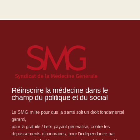
Réinscrire la médecine dans le
champ du politique et du social
Le SMG milite pour que la santé soit un droit fondamental
garanti,
pour la gratuité / tiers payant généralisé, contre les
dépassements d’honoraires, pour l’indépendance par