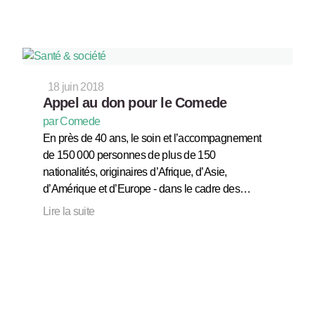
18 juin 2018
Appel au don pour le Comede
par Comede
En près de 40 ans, le soin et l’accompagnement
de 150 000 personnes de plus de 150
nationalités, originaires d’Afrique, d’Asie,
d’Amérique et d’Europe - dans le cadre des…
Lire la suite