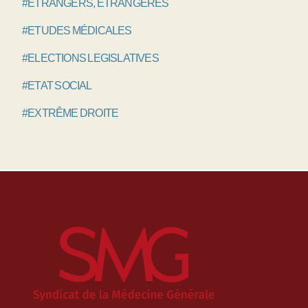
#ETRANGERS, ÉTRANGÈRES
#ETUDES MÉDICALES
#ELECTIONS LEGISLATIVES
#ETAT SOCIAL
#EXTRÊME DROITE