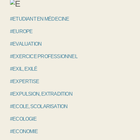
#ETUDIANT EN MÉDECINE
#EUROPE
#EVALUATION
#EXERCICE PROFESSIONNEL
#EXIL, EXILÉ
#EXPERTISE
#EXPULSION, EXTRADITION
#ECOLE, SCOLARISATION
#ECOLOGIE
#ECONOMIE