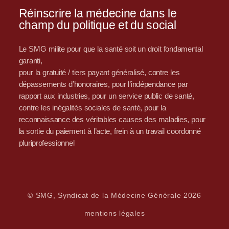
Réinscrire la médecine dans le
champ du politique et du social
Le SMG milite pour que la santé soit un droit fondamental
garanti,
pour la gratuité / tiers payant généralisé, contre les
dépassements d’honoraires, pour l’indépendance par
rapport aux industries, pour un service public de santé,
contre les inégalités sociales de santé, pour la
reconnaissance des véritables causes des maladies, pour
la sortie du paiement à l’acte, frein à un travail coordonné
pluriprofessionnel
© SMG, Syndicat de la Médecine Générale 2026
mentions légales