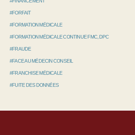
#FINANCEMENT
#FORFAIT
#FORMATION MÉDICALE
#FORMATION MÉDICALE CONTINUE FMC, DPC
#FRAUDE
#FACE AU MÉDECIN CONSEIL
#FRANCHISE MÉDICALE
#FUITE DES DONNÉES