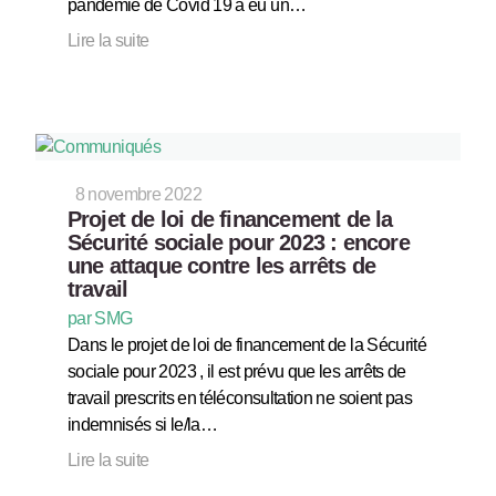
pandémie de Covid 19 a eu un…
Lire la suite
8 novembre 2022
Projet de loi de financement de la
Sécurité sociale pour 2023 : encore
une attaque contre les arrêts de
travail
par SMG
Dans le projet de loi de financement de la Sécurité
sociale pour 2023 , il est prévu que les arrêts de
travail prescrits en téléconsultation ne soient pas
indemnisés si le/la…
Lire la suite