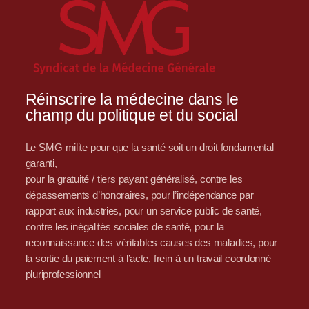
Réinscrire la médecine dans le
champ du politique et du social
Le SMG milite pour que la santé soit un droit fondamental
garanti,
pour la gratuité / tiers payant généralisé, contre les
dépassements d’honoraires, pour l’indépendance par
rapport aux industries, pour un service public de santé,
contre les inégalités sociales de santé, pour la
reconnaissance des véritables causes des maladies, pour
la sortie du paiement à l’acte, frein à un travail coordonné
pluriprofessionnel