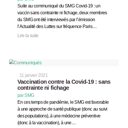
Suite au communiqué du SMG Covid-19 : un
vaccin sans contrainte ni fichage, deux membres
du SMG ont été interviewés par l’émission
l’Actualité des Luttes sur fréquence Paris…
Lire la suite
11 janvier 2021
Vaccination contre la Covid-19 : sans
contrainte ni fichage
par SMG
En ces temps de pandémie, le SMG est favorable
à une approche de santé publique (donc au suivi
des populations), à une médecine préventive
(donc à la vaccination), à une…