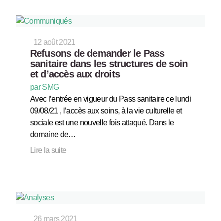
12 août 2021
Refusons de demander le Pass
sanitaire dans les structures de soin
et d’accès aux droits
par SMG
Avec l’entrée en vigueur du Pass sanitaire ce lundi
09/08/21 , l’accès aux soins, à la vie culturelle et
sociale est une nouvelle fois attaqué. Dans le
domaine de…
Lire la suite
26 mars 2021