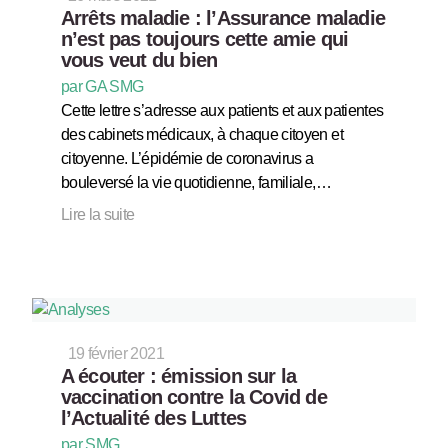
Arrêts maladie : l’Assurance maladie
n’est pas toujours cette amie qui
vous veut du bien
par GA SMG
Cette lettre s’adresse aux patients et aux patientes
des cabinets médicaux, à chaque citoyen et
citoyenne. L’épidémie de coronavirus a
bouleversé la vie quotidienne, familiale,…
Lire la suite
19 février 2021
A écouter : émission sur la
vaccination contre la Covid de
l’Actualité des Luttes
par SMG