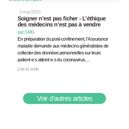
5 mai 2020
Soigner n’est pas ficher - L’éthique
des médecins n’est pas à vendre
par SMG
En préparation du post-confinement, l’Assurance
maladie demande aux médecins généralistes de
collecter des données personnelles sur leurs
patient·e·s atteint·e·s du coronavirus,…
Lire la suite
Voir d’autres articles