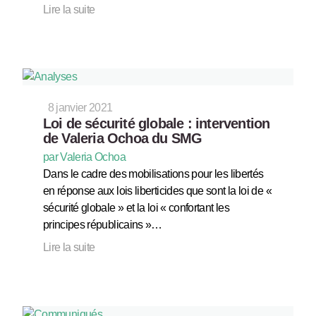
Lire la suite
8 janvier 2021
Loi de sécurité globale : intervention
de Valeria Ochoa du SMG
par Valeria Ochoa
Dans le cadre des mobilisations pour les libertés
en réponse aux lois liberticides que sont la loi de «
sécurité globale » et la loi « confortant les
principes républicains »…
Lire la suite