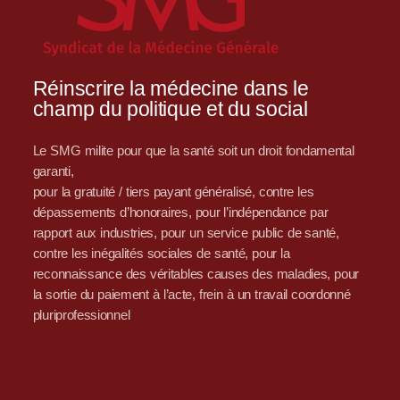
Réinscrire la médecine dans le
champ du politique et du social
Le SMG milite pour que la santé soit un droit fondamental
garanti,
pour la gratuité / tiers payant généralisé, contre les
dépassements d’honoraires, pour l’indépendance par
rapport aux industries, pour un service public de santé,
contre les inégalités sociales de santé, pour la
reconnaissance des véritables causes des maladies, pour
la sortie du paiement à l’acte, frein à un travail coordonné
pluriprofessionnel