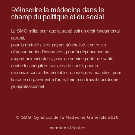
Réinscrire la médecine dans le
champ du politique et du social
Le SMG milite pour que la santé soit un droit fondamental
garanti,
pour la gratuité / tiers payant généralisé, contre les
dépassements d’honoraires, pour l’indépendance par
rapport aux industries, pour un service public de santé,
contre les inégalités sociales de santé, pour la
reconnaissance des véritables causes des maladies, pour
la sortie du paiement à l’acte, frein à un travail coordonné
pluriprofessionnel
© SMG, Syndicat de la Médecine Générale 2026
mentions légales