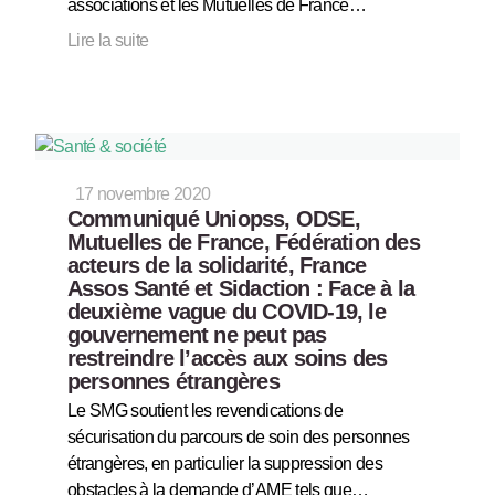
associations et les Mutuelles de France…
Lire la suite
17 novembre 2020
Communiqué Uniopss, ODSE,
Mutuelles de France, Fédération des
acteurs de la solidarité, France
Assos Santé et Sidaction : Face à la
deuxième vague du COVID-19, le
gouvernement ne peut pas
restreindre l’accès aux soins des
personnes étrangères
Le SMG soutient les revendications de
sécurisation du parcours de soin des personnes
étrangères, en particulier la suppression des
obstacles à la demande d’AME tels que…