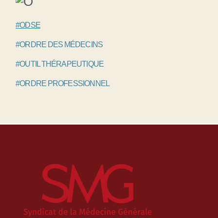
#ODSE
#ORDRE DES MÉDECINS
#OUTIL THÉRAPEUTIQUE
#ORDRE PROFESSIONNEL