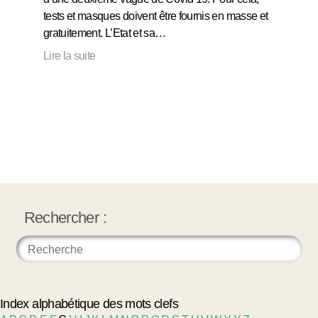
tests et masques doivent être fournis en masse et
gratuitement. L’Etat et sa…
Lire la suite
Rechercher :
Index alphabétique des mots clefs