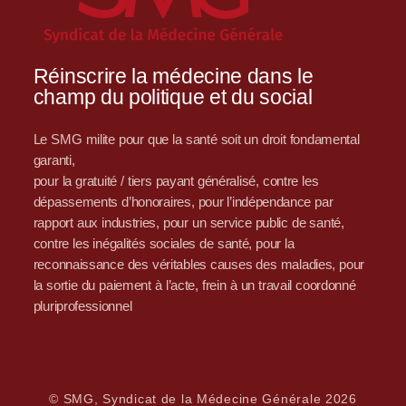
Réinscrire la médecine dans le
champ du politique et du social
Le SMG milite pour que la santé soit un droit fondamental
garanti,
pour la gratuité / tiers payant généralisé, contre les
dépassements d’honoraires, pour l’indépendance par
rapport aux industries, pour un service public de santé,
contre les inégalités sociales de santé, pour la
reconnaissance des véritables causes des maladies, pour
la sortie du paiement à l’acte, frein à un travail coordonné
pluriprofessionnel
© SMG, Syndicat de la Médecine Générale 2026