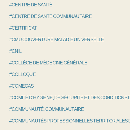
#CENTRE DE SANTÉ
#CENTRE DE SANTÉ COMMUNAUTAIRE
#CERTIFICAT
#CMU COUVERTURE MALADIE UNIVERSELLE
#CNIL
#COLLÈGE DE MÉDECINE GÉNÉRALE
#COLLOQUE
#COMEGAS
#COMITÉ D’HYGIÈNE, DE SÉCURITÉ ET DES CONDITIONS 
#COMMUNAUTÉ, COMMUNAUTAIRE
#COMMUNAUTÉS PROFESSIONNELLES TERRITORIALES D