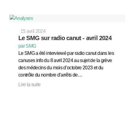
15 avril 2024
Le SMG sur radio canut - avril 2024
par SMG
Le SMG a été interviewé par radio canut dans les
canuses info du 8 avril 2024 au sujet de la grève
des médecins du mois d’octobre 2023 et du
contrôle du nombre d’arrêts de…
Lire la suite