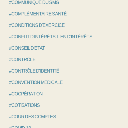
#COMMUNIQUÉ DU SMG
#COMPLÉMENTAIRE SANTÉ
#CONDITIONS D'EXERCICE
#CONFLIT D'INTÉRÊTS, LIEN D'INTÉRÊTS
#CONSEIL D'ETAT
#CONTRÔLE
#CONTRÔLE D'IDENTITÉ
#CONVENTION MÉDICALE
#COOPÉRATION
#COTISATIONS
#COUR DES COMPTES