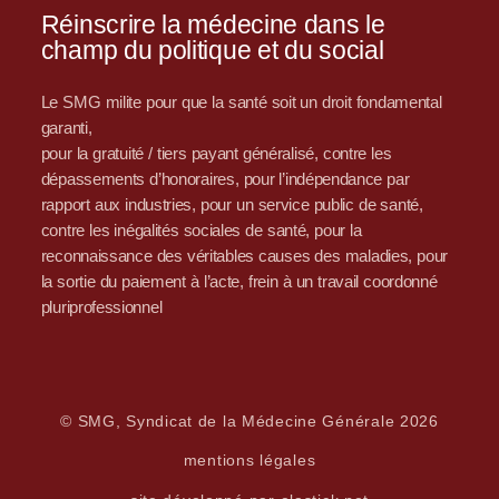
Réinscrire la médecine dans le
champ du politique et du social
Le SMG milite pour que la santé soit un droit fondamental
garanti,
pour la gratuité / tiers payant généralisé, contre les
dépassements d’honoraires, pour l’indépendance par
rapport aux industries, pour un service public de santé,
contre les inégalités sociales de santé, pour la
reconnaissance des véritables causes des maladies, pour
la sortie du paiement à l’acte, frein à un travail coordonné
pluriprofessionnel
© SMG, Syndicat de la Médecine Générale 2026
mentions légales