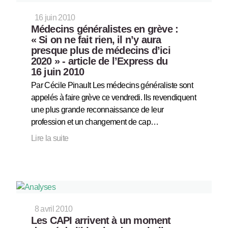
16 juin 2010
Médecins généralistes en grève :
« Si on ne fait rien, il n’y aura
presque plus de médecins d’ici
2020 » - article de l’Express du
16 juin 2010
Par Cécile Pinault Les médecins généraliste sont
appelés à faire grève ce vendredi. Ils revendiquent
une plus grande reconnaissance de leur
profession et un changement de cap…
Lire la suite
8 avril 2010
Les CAPI arrivent à un moment