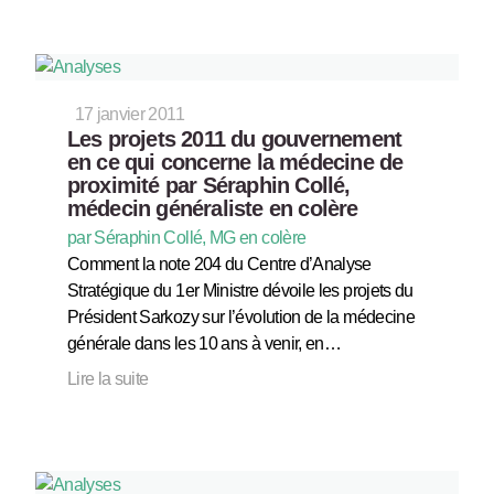
17 janvier 2011
Les projets 2011 du gouvernement
en ce qui concerne la médecine de
proximité par Séraphin Collé,
médecin généraliste en colère
par Séraphin Collé, MG en colère
Comment la note 204 du Centre d’Analyse
Stratégique du 1er Ministre dévoile les projets du
Président Sarkozy sur l’évolution de la médecine
générale dans les 10 ans à venir, en…
Lire la suite