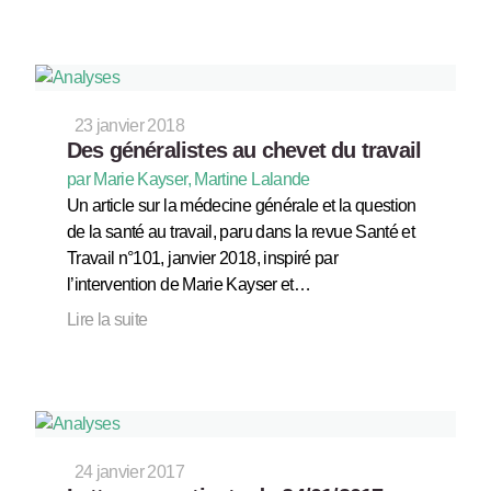
23 janvier 2018
Des généralistes au chevet du travail
par Marie Kayser, Martine Lalande
Un article sur la médecine générale et la question
de la santé au travail, paru dans la revue Santé et
Travail n°101, janvier 2018, inspiré par
l’intervention de Marie Kayser et…
Lire la suite
24 janvier 2017