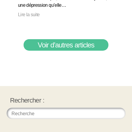
une dépression qu’elle…
Lire la suite
Voir d’autres articles
Rechercher :