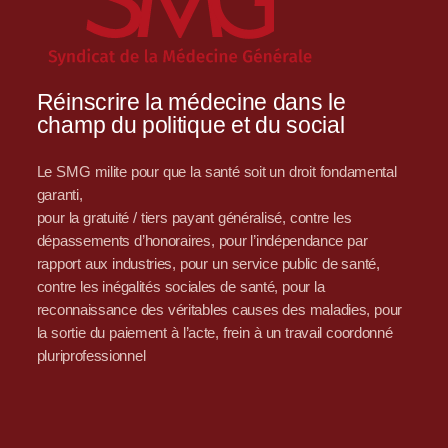
Réinscrire la médecine dans le
champ du politique et du social
Le SMG milite pour que la santé soit un droit fondamental
garanti,
pour la gratuité / tiers payant généralisé, contre les
dépassements d’honoraires, pour l’indépendance par
rapport aux industries, pour un service public de santé,
contre les inégalités sociales de santé, pour la
reconnaissance des véritables causes des maladies, pour
la sortie du paiement à l’acte, frein à un travail coordonné
pluriprofessionnel