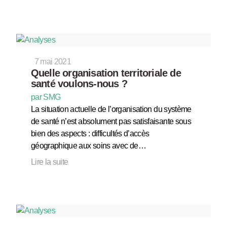
7 mai 2021
Quelle organisation territoriale de
santé voulons-nous ?
par SMG
La situation actuelle de l’organisation du système
de santé n’est absolument pas satisfaisante sous
bien des aspects : difficultés d’accès
géographique aux soins avec de…
Lire la suite