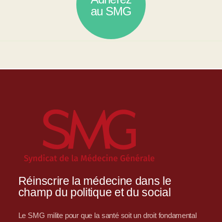
au SMG
Réinscrire la médecine dans le
champ du politique et du social
Le SMG milite pour que la santé soit un droit fondamental