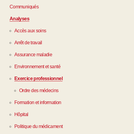
Communiqués
Analyses
Accès aux soins
Arrêt de travail
Assurance maladie
Environnement et santé
Exercice professionnel
Ordre des médecins
Formation et information
Hôpital
Politique du médicament