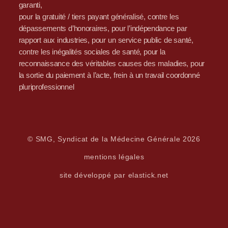
garanti,
pour la gratuité / tiers payant généralisé, contre les
dépassements d’honoraires, pour l’indépendance par
rapport aux industries, pour un service public de santé,
contre les inégalités sociales de santé, pour la
reconnaissance des véritables causes des maladies, pour
la sortie du paiement à l’acte, frein à un travail coordonné
pluriprofessionnel
© SMG, Syndicat de la Médecine Générale 2026
mentions légales
site développé par elastick.net