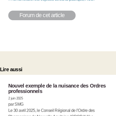
Forum de cet article
Lire aussi
Nouvel exemple de la nuisance des Ordres
professionnels
2 juin 2025
par SMG
Le 30 avril 2025, le Conseil Régional de l’Ordre des