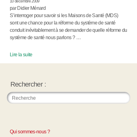
10 décembre 2009
par Didier Ménard
S’interroger pour savoir si les Maisons de Santé (MDS)
sont une chance pour la réforme du système de santé
conduit inévitablement à se demander de quelle réforme du
système de santé nous parlons ? …
Lire la suite
Rechercher :
Qui sommes-nous ?