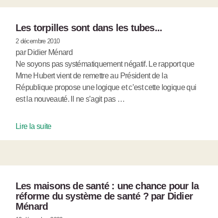
Les torpilles sont dans les tubes...
2 décembre 2010
par Didier Ménard
Ne soyons pas systématiquement négatif. Le rapport que
Mme Hubert vient de remettre au Président de la
République propose une logique et c’est cette logique qui
est la nouveauté. Il ne s’agit pas …
Lire la suite
Les maisons de santé : une chance pour la
réforme du système de santé ? par Didier
Ménard