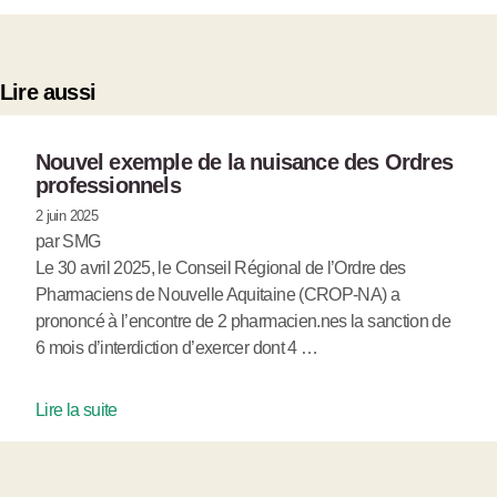
Lire aussi
Nouvel exemple de la nuisance des Ordres
professionnels
2 juin 2025
par SMG
Le 30 avril 2025, le Conseil Régional de l’Ordre des
Pharmaciens de Nouvelle Aquitaine (CROP-NA) a
prononcé à l’encontre de 2 pharmacien.nes la sanction de
6 mois d’interdiction d’exercer dont 4 …
Lire la suite