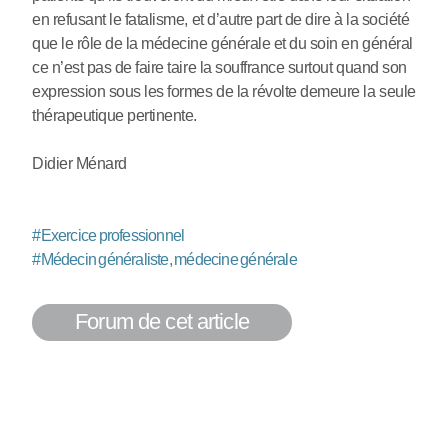
en refusant le fatalisme, et d’autre part de dire à la société
que le rôle de la médecine générale et du soin en général
ce n’est pas de faire taire la souffrance surtout quand son
expression sous les formes de la révolte demeure la seule
thérapeutique pertinente.
Didier Ménard
#
Exercice professionnel
#
Médecin généraliste, médecine générale
Forum de cet article