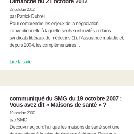
Dimanche du 21 octobre 2012
22 octobre 2012
par Patrick Dubreil
Pour comprendre les enjeux de la négociation
conventionnelle à laquelle seuls sont invités certains
syndicats libéraux de médecins (1), l’Assurance maladie et,
depuis 2004, les complémentaires …
Lire la suite
communiqué du SMG du 19 octobre 2007 :
Vous avez dit « Maisons de santé » ?
19 octobre 2007
par SMG
Découvrir aujourd’hui que les maisons de santé sont une