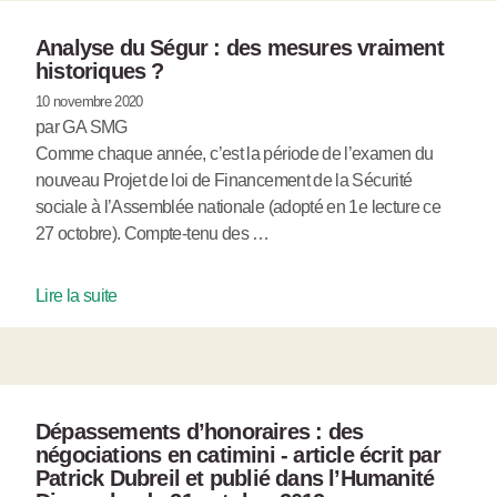
Analyse du Ségur : des mesures vraiment
historiques ?
10 novembre 2020
par GA SMG
Comme chaque année, c’est la période de l’examen du
nouveau Projet de loi de Financement de la Sécurité
sociale à l’Assemblée nationale (adopté en 1e lecture ce
27 octobre). Compte-tenu des …
Lire la suite
Dépassements d’honoraires : des
négociations en catimini - article écrit par
Patrick Dubreil et publié dans l’Humanité