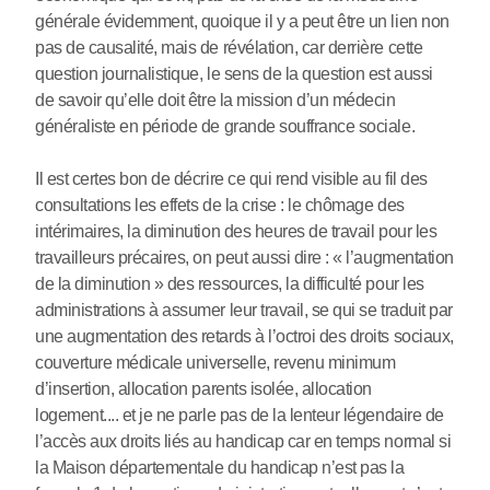
générale évidemment, quoique il y a peut être un lien non
pas de causalité, mais de révélation, car derrière cette
question journalistique, le sens de la question est aussi
de savoir qu’elle doit être la mission d’un médecin
généraliste en période de grande souffrance sociale.
Il est certes bon de décrire ce qui rend visible au fil des
consultations les effets de la crise : le chômage des
intérimaires, la diminution des heures de travail pour les
travailleurs précaires, on peut aussi dire : « l’augmentation
de la diminution » des ressources, la difficulté pour les
administrations à assumer leur travail, se qui se traduit par
une augmentation des retards à l’octroi des droits sociaux,
couverture médicale universelle, revenu minimum
d’insertion, allocation parents isolée, allocation
logement.... et je ne parle pas de la lenteur légendaire de
l’accès aux droits liés au handicap car en temps normal si
la Maison départementale du handicap n’est pas la