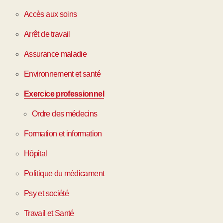
Accès aux soins
Arrêt de travail
Assurance maladie
Environnement et santé
Exercice professionnel
Ordre des médecins
Formation et information
Hôpital
Politique du médicament
Psy et société
Travail et Santé