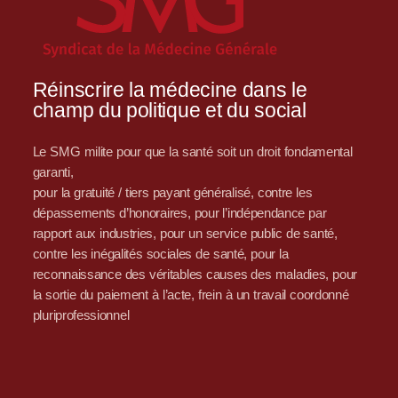
Réinscrire la médecine dans le
champ du politique et du social
Le SMG milite pour que la santé soit un droit fondamental
garanti,
pour la gratuité / tiers payant généralisé, contre les
dépassements d’honoraires, pour l’indépendance par
rapport aux industries, pour un service public de santé,
contre les inégalités sociales de santé, pour la
reconnaissance des véritables causes des maladies, pour
la sortie du paiement à l’acte, frein à un travail coordonné
pluriprofessionnel