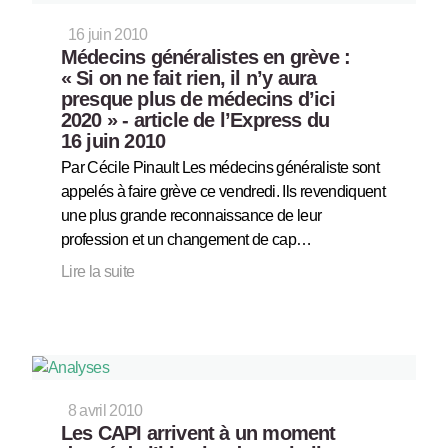
16 juin 2010
Médecins généralistes en grève :
« Si on ne fait rien, il n’y aura
presque plus de médecins d’ici
2020 » - article de l’Express du
16 juin 2010
Par Cécile Pinault Les médecins généraliste sont
appelés à faire grève ce vendredi. Ils revendiquent
une plus grande reconnaissance de leur
profession et un changement de cap…
Lire la suite
8 avril 2010
Les CAPI arrivent à un moment