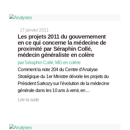
17 janvier 2011
Les projets 2011 du gouvernement
en ce qui concerne la médecine de
proximité par Séraphin Collé,
médecin généraliste en colère
par Séraphin Collé, MG en colère
Comment la note 204 du Centre d’Analyse
Stratégique du 1er Ministre dévoile les projets du
Président Sarkozy sur l’évolution de la médecine
générale dans les 10 ans à venir, en…
Lire la suite