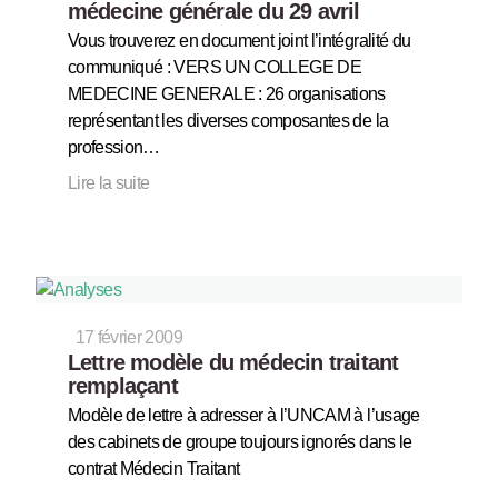
médecine générale du 29 avril
Vous trouverez en document joint l’intégralité du
communiqué : VERS UN COLLEGE DE
MEDECINE GENERALE : 26 organisations
représentant les diverses composantes de la
profession…
Lire la suite
17 février 2009
Lettre modèle du médecin traitant
remplaçant
Modèle de lettre à adresser à l’UNCAM à l’usage
des cabinets de groupe toujours ignorés dans le
contrat Médecin Traitant