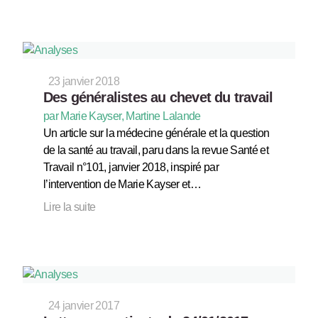
23 janvier 2018
Des généralistes au chevet du travail
par Marie Kayser, Martine Lalande
Un article sur la médecine générale et la question
de la santé au travail, paru dans la revue Santé et
Travail n°101, janvier 2018, inspiré par
l’intervention de Marie Kayser et…
Lire la suite
24 janvier 2017