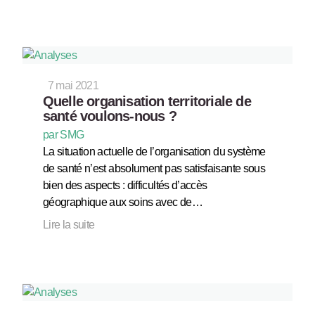
7 mai 2021
Quelle organisation territoriale de
santé voulons-nous ?
par SMG
La situation actuelle de l’organisation du système
de santé n’est absolument pas satisfaisante sous
bien des aspects : difficultés d’accès
géographique aux soins avec de…
Lire la suite