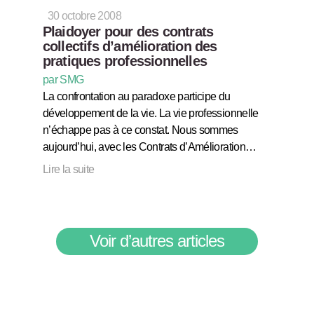
30 octobre 2008
Plaidoyer pour des contrats
collectifs d’amélioration des
pratiques professionnelles
par SMG
La confrontation au paradoxe participe du
développement de la vie. La vie professionnelle
n’échappe pas à ce constat. Nous sommes
aujourd’hui, avec les Contrats d’Amélioration…
Lire la suite
Voir d’autres articles