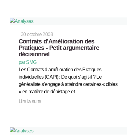
30 octobre 2008
Contrats d’Amélioration des
Pratiques - Petit argumentaire
décisionnel
par SMG
Les Contrats d’amélioration des Pratiques
individuelles (CAPI) : De quoi s’agit-il ? Le
généraliste s’engage à atteindre certaines « cibles
» en matière de dépistage et…
Lire la suite