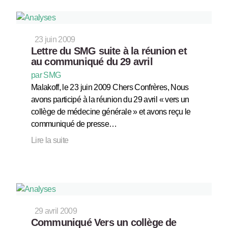
23 juin 2009
Lettre du SMG suite à la réunion et
au communiqué du 29 avril
par SMG
Malakoff, le 23 juin 2009 Chers Confrères, Nous
avons participé à la réunion du 29 avril « vers un
collège de médecine générale » et avons reçu le
communiqué de presse…
Lire la suite
29 avril 2009
Communiqué Vers un collège de