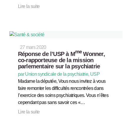
Lire la suite
27 mars 2020
me
Réponse de l’USP à M
Wonner,
co-rapporteuse de la mission
parlementaire sur la psychiatrie
par Union syndicale de la psychiatrie, USP
Madame la députée, Vous nous invitez à vous
faire remonter les difficultés rencontrées dans
l’exercice des soins psychiatriques. Vous n’êtes
cependant pas sans savoir ces «…
Lire la suite