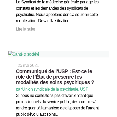
Le Syndicat de la médecine générale partage les
constats et les demandes des syndicats de
psychiatrie. Nous appelons donc à soutenir cette
mobilisation. Devant la situation…
Lire la suite
25 mai 2021
Communiqué de l’USP : Est-ce le
rôle de l’État de prescrire les
modalités des soins psychiques ?
par Union syndicale de la psychiatrie, USP
Si nous ne contestons pas d’avoir, en tant que
professionnels du service public, des comptes à
rendre quant à la manière de disposer de l’argent
public dévolu aux soins…