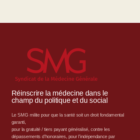
Réinscrire la médecine dans le
champ du politique et du social
Le SMG milite pour que la santé soit un droit fondamental
garanti,
pour la gratuité / tiers payant généralisé, contre les
dépassements d’honoraires, pour l’indépendance par