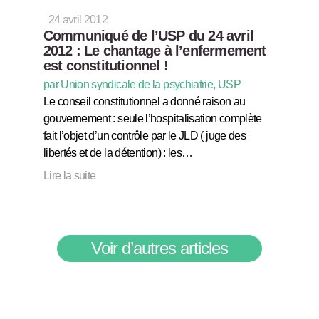
24 avril 2012
Communiqué de l’USP du 24 avril
2012 : Le chantage à l’enfermement
est constitutionnel !
par Union syndicale de la psychiatrie, USP
Le conseil constitutionnel a donné raison au
gouvernement : seule l’hospitalisation complète
fait l’objet d’un contrôle par le JLD ( juge des
libertés et de la détention) : les…
Lire la suite
Voir d’autres articles