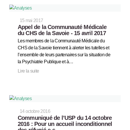
15 mai 2017
Appel de la Communauté Médicale
du CHS de la Savoie - 15 avril 2017
Les membres de la Communauté Médicale du
CHS de la Savoie tiennent à alerter les tutelles et
l’ensemble de leurs partenaires sur la situation de
la Psychiatrie Publique et à…
Lire la suite
14 octobre 2016
Communiqué de l’USP du 14 octobre
2016 : Pour un accueil inconditionnel
des réfugié.e.s