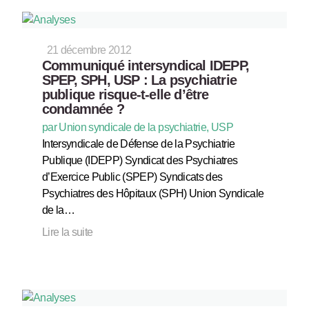
21 décembre 2012
Communiqué intersyndical IDEPP,
SPEP, SPH, USP : La psychiatrie
publique risque-t-elle d’être
condamnée ?
par Union syndicale de la psychiatrie, USP
Intersyndicale de Défense de la Psychiatrie
Publique (IDEPP) Syndicat des Psychiatres
d’Exercice Public (SPEP) Syndicats des
Psychiatres des Hôpitaux (SPH) Union Syndicale
de la…
Lire la suite