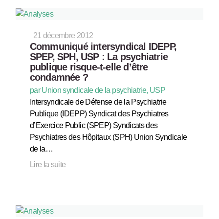
21 décembre 2012
Communiqué intersyndical IDEPP,
SPEP, SPH, USP : La psychiatrie
publique risque-t-elle d’être
condamnée ?
par Union syndicale de la psychiatrie, USP
Intersyndicale de Défense de la Psychiatrie
Publique (IDEPP) Syndicat des Psychiatres
d’Exercice Public (SPEP) Syndicats des
Psychiatres des Hôpitaux (SPH) Union Syndicale
de la…
Lire la suite