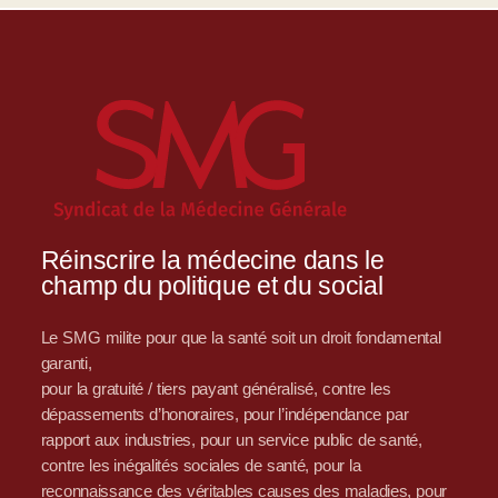
Réinscrire la médecine dans le
champ du politique et du social
Le SMG milite pour que la santé soit un droit fondamental
garanti,
pour la gratuité / tiers payant généralisé, contre les
dépassements d’honoraires, pour l’indépendance par
rapport aux industries, pour un service public de santé,
contre les inégalités sociales de santé, pour la
reconnaissance des véritables causes des maladies, pour