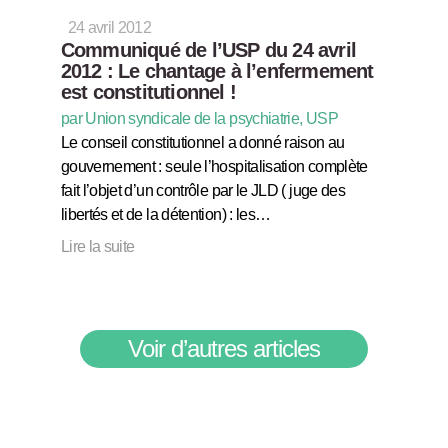
24 avril 2012
Communiqué de l’USP du 24 avril
2012 : Le chantage à l’enfermement
est constitutionnel !
par Union syndicale de la psychiatrie, USP
Le conseil constitutionnel a donné raison au
gouvernement : seule l’hospitalisation complète
fait l’objet d’un contrôle par le JLD ( juge des
libertés et de la détention) : les…
Lire la suite
Voir d’autres articles