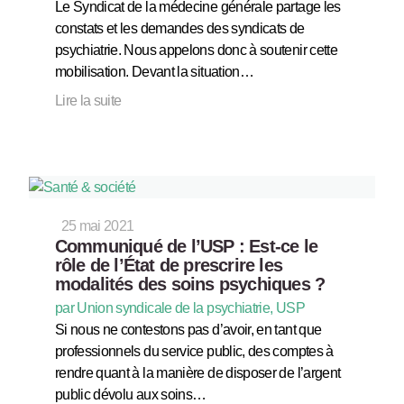
Le Syndicat de la médecine générale partage les
constats et les demandes des syndicats de
psychiatrie. Nous appelons donc à soutenir cette
mobilisation. Devant la situation…
Lire la suite
25 mai 2021
Communiqué de l’USP : Est-ce le
rôle de l’État de prescrire les
modalités des soins psychiques ?
par Union syndicale de la psychiatrie, USP
Si nous ne contestons pas d’avoir, en tant que
professionnels du service public, des comptes à
rendre quant à la manière de disposer de l’argent
public dévolu aux soins…