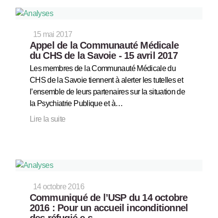
15 mai 2017
Appel de la Communauté Médicale
du CHS de la Savoie - 15 avril 2017
Les membres de la Communauté Médicale du
CHS de la Savoie tiennent à alerter les tutelles et
l’ensemble de leurs partenaires sur la situation de
la Psychiatrie Publique et à…
Lire la suite
14 octobre 2016
Communiqué de l’USP du 14 octobre
2016 : Pour un accueil inconditionnel
des réfugié.e.s