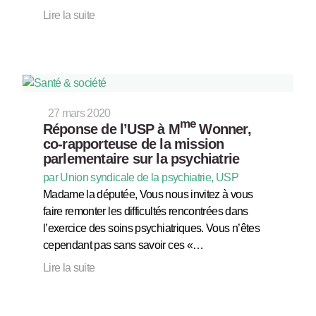
Lire la suite
27 mars 2020
me
Réponse de l’USP à M
Wonner,
co-rapporteuse de la mission
parlementaire sur la psychiatrie
par Union syndicale de la psychiatrie, USP
Madame la députée, Vous nous invitez à vous
faire remonter les difficultés rencontrées dans
l’exercice des soins psychiatriques. Vous n’êtes
cependant pas sans savoir ces «…
Lire la suite