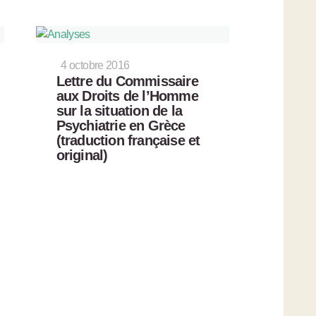
4 octobre 2016
Lettre du Commissaire
aux Droits de l’Homme
sur la situation de la
Psychiatrie en Grèce
(traduction française et
original)