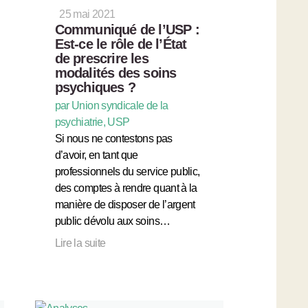
25 mai 2021
Communiqué de l’USP :
Est-ce le rôle de l’État
de prescrire les
modalités des soins
psychiques ?
par Union syndicale de la
psychiatrie, USP
Si nous ne contestons pas
d’avoir, en tant que
professionnels du service public,
des comptes à rendre quant à la
manière de disposer de l’argent
public dévolu aux soins…
Lire la suite