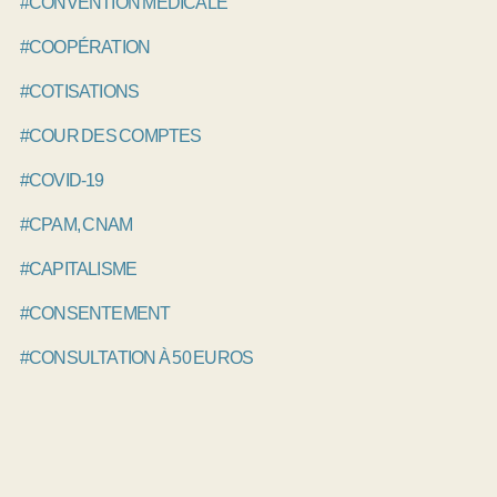
#CONVENTION MÉDICALE
#COOPÉRATION
#COTISATIONS
#COUR DES COMPTES
#COVID-19
#CPAM, CNAM
#CAPITALISME
#CONSENTEMENT
#CONSULTATION À 50 EUROS