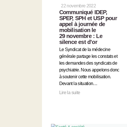
22 novembre 2022
Communiqué IDEP,
SPEP, SPH et USP pour
appel à journée de
mobilisation le
29 novembre : Le
silence est d’or
Le Syndicat de la médecine
générale partage les constats et
les demandes des syndicats de
psychiatrie. Nous appelons donc
à soutenir cette mobilisation.
Devant la situation…
Lire la suite