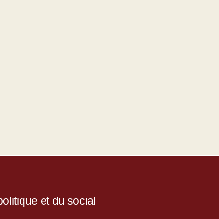
litique et du social