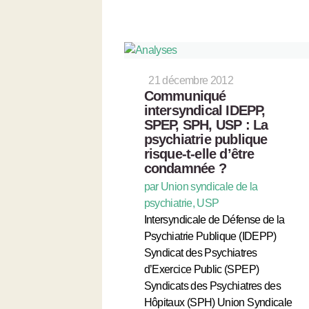
21 décembre 2012
Communiqué
intersyndical IDEPP,
SPEP, SPH, USP : La
psychiatrie publique
risque-t-elle d’être
condamnée ?
par Union syndicale de la
psychiatrie, USP
Intersyndicale de Défense de la
Psychiatrie Publique (IDEPP)
Syndicat des Psychiatres
d’Exercice Public (SPEP)
Syndicats des Psychiatres des
Hôpitaux (SPH) Union Syndicale