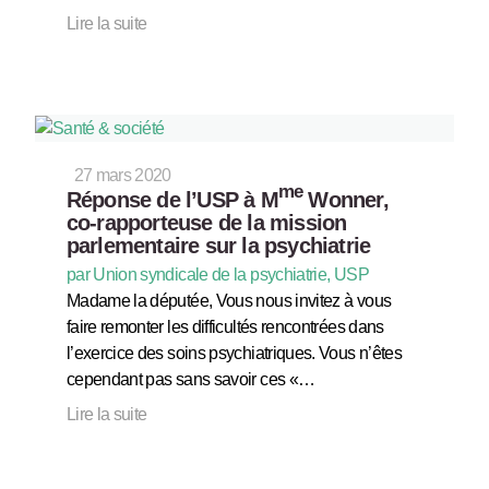
Lire la suite
27 mars 2020
me
Réponse de l’USP à M
Wonner,
co-rapporteuse de la mission
parlementaire sur la psychiatrie
par Union syndicale de la psychiatrie, USP
Madame la députée, Vous nous invitez à vous
faire remonter les difficultés rencontrées dans
l’exercice des soins psychiatriques. Vous n’êtes
cependant pas sans savoir ces «…
Lire la suite