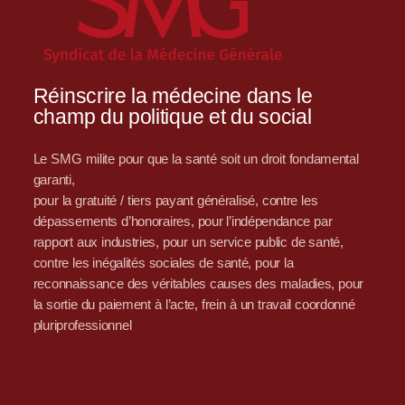
Réinscrire la médecine dans le
champ du politique et du social
Le SMG milite pour que la santé soit un droit fondamental
garanti,
pour la gratuité / tiers payant généralisé, contre les
dépassements d’honoraires, pour l’indépendance par
rapport aux industries, pour un service public de santé,
contre les inégalités sociales de santé, pour la
reconnaissance des véritables causes des maladies, pour
la sortie du paiement à l’acte, frein à un travail coordonné
pluriprofessionnel