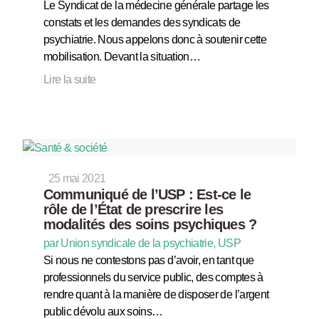
Le Syndicat de la médecine générale partage les
constats et les demandes des syndicats de
psychiatrie. Nous appelons donc à soutenir cette
mobilisation. Devant la situation…
Lire la suite
25 mai 2021
Communiqué de l’USP : Est-ce le
rôle de l’État de prescrire les
modalités des soins psychiques ?
par Union syndicale de la psychiatrie, USP
Si nous ne contestons pas d’avoir, en tant que
professionnels du service public, des comptes à
rendre quant à la manière de disposer de l’argent
public dévolu aux soins…