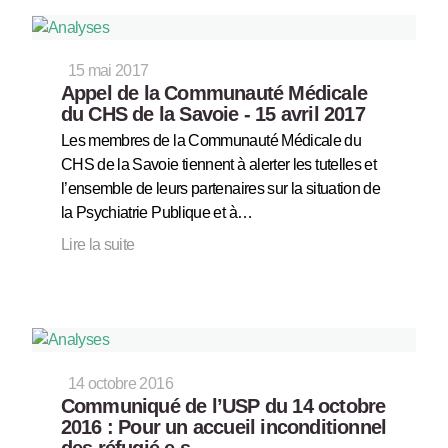
15 mai 2017
Appel de la Communauté Médicale
du CHS de la Savoie - 15 avril 2017
Les membres de la Communauté Médicale du
CHS de la Savoie tiennent à alerter les tutelles et
l’ensemble de leurs partenaires sur la situation de
la Psychiatrie Publique et à…
Lire la suite
14 octobre 2016
Communiqué de l’USP du 14 octobre
2016 : Pour un accueil inconditionnel
des réfugié.e.s