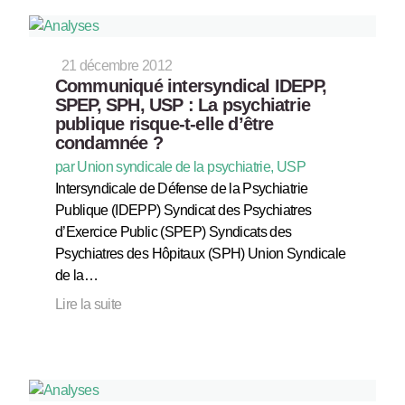
21 décembre 2012
Communiqué intersyndical IDEPP,
SPEP, SPH, USP : La psychiatrie
publique risque-t-elle d’être
condamnée ?
par Union syndicale de la psychiatrie, USP
Intersyndicale de Défense de la Psychiatrie
Publique (IDEPP) Syndicat des Psychiatres
d’Exercice Public (SPEP) Syndicats des
Psychiatres des Hôpitaux (SPH) Union Syndicale
de la…
Lire la suite