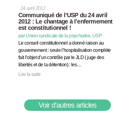
24 avril 2012
Communiqué de l’USP du 24 avril
2012 : Le chantage à l’enfermement
est constitutionnel !
par Union syndicale de la psychiatrie, USP
Le conseil constitutionnel a donné raison au
gouvernement : seule l’hospitalisation complète
fait l’objet d’un contrôle par le JLD ( juge des
libertés et de la détention) : les…
Lire la suite
Voir d’autres articles