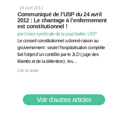
24 avril 2012
Communiqué de l’USP du 24 avril
2012 : Le chantage à l’enfermement
est constitutionnel !
par Union syndicale de la psychiatrie, USP
Le conseil constitutionnel a donné raison au
gouvernement : seule l’hospitalisation complète
fait l’objet d’un contrôle par le JLD ( juge des
libertés et de la détention) : les…
Lire la suite
Voir d’autres articles