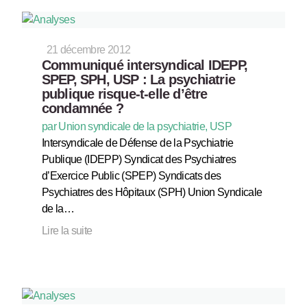
21 décembre 2012
Communiqué intersyndical IDEPP,
SPEP, SPH, USP : La psychiatrie
publique risque-t-elle d’être
condamnée ?
par Union syndicale de la psychiatrie, USP
Intersyndicale de Défense de la Psychiatrie
Publique (IDEPP) Syndicat des Psychiatres
d’Exercice Public (SPEP) Syndicats des
Psychiatres des Hôpitaux (SPH) Union Syndicale
de la…
Lire la suite