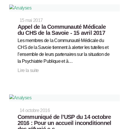
15 mai 2017
Appel de la Communauté Médicale
du CHS de la Savoie - 15 avril 2017
Les membres de la Communauté Médicale du
CHS de la Savoie tiennent à alerter les tutelles et
l’ensemble de leurs partenaires sur la situation de
la Psychiatrie Publique et à…
Lire la suite
14 octobre 2016
Communiqué de l’USP du 14 octobre
2016 : Pour un accueil inconditionnel
des réfugié.e.s