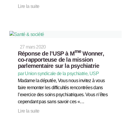
Lire la suite
27 mars 2020
me
Réponse de l’USP à M
Wonner,
co-rapporteuse de la mission
parlementaire sur la psychiatrie
par Union syndicale de la psychiatrie, USP
Madame la députée, Vous nous invitez à vous
faire remonter les difficultés rencontrées dans
l’exercice des soins psychiatriques. Vous n’êtes
cependant pas sans savoir ces «…
Lire la suite