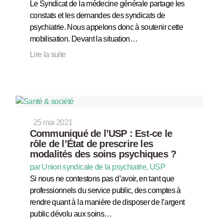
Le Syndicat de la médecine générale partage les
constats et les demandes des syndicats de
psychiatrie. Nous appelons donc à soutenir cette
mobilisation. Devant la situation…
Lire la suite
25 mai 2021
Communiqué de l’USP : Est-ce le
rôle de l’État de prescrire les
modalités des soins psychiques ?
par Union syndicale de la psychiatrie, USP
Si nous ne contestons pas d’avoir, en tant que
professionnels du service public, des comptes à
rendre quant à la manière de disposer de l’argent
public dévolu aux soins…