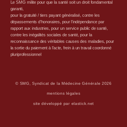
Le SMG milite pour que la santé soit un droit fondamental
garanti,
pour la gratuité / tiers payant généralisé, contre les
dépassements d’honoraires, pour l’indépendance par
rapport aux industries, pour un service public de santé,
contre les inégalités sociales de santé, pour la
reconnaissance des véritables causes des maladies, pour
la sortie du paiement à l’acte, frein à un travail coordonné
pluriprofessionnel
© SMG, Syndicat de la Médecine Générale 2026
mentions légales
site développé par elastick.net