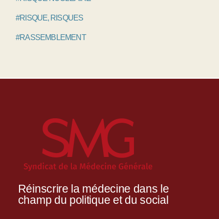
#RISQUE, RISQUES
#RASSEMBLEMENT
Réinscrire la médecine dans le
champ du politique et du social