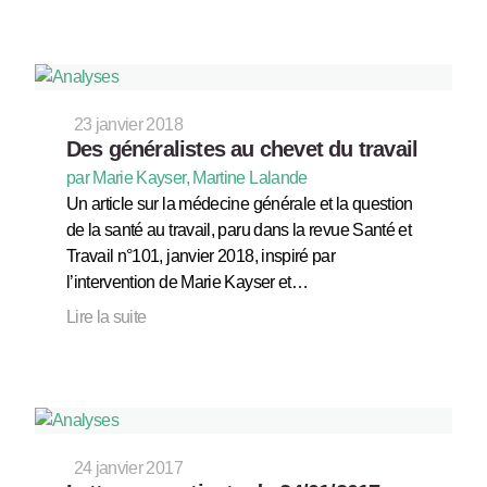
23 janvier 2018
Des généralistes au chevet du travail
par Marie Kayser, Martine Lalande
Un article sur la médecine générale et la question
de la santé au travail, paru dans la revue Santé et
Travail n°101, janvier 2018, inspiré par
l’intervention de Marie Kayser et…
Lire la suite
24 janvier 2017