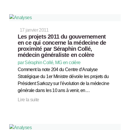
17 janvier 2011
Les projets 2011 du gouvernement
en ce qui concerne la médecine de
proximité par Séraphin Collé,
médecin généraliste en colère
par Séraphin Collé, MG en colère
Comment la note 204 du Centre d’Analyse
Stratégique du 1er Ministre dévoile les projets du
Président Sarkozy sur l’évolution de la médecine
générale dans les 10 ans à venir, en…
Lire la suite