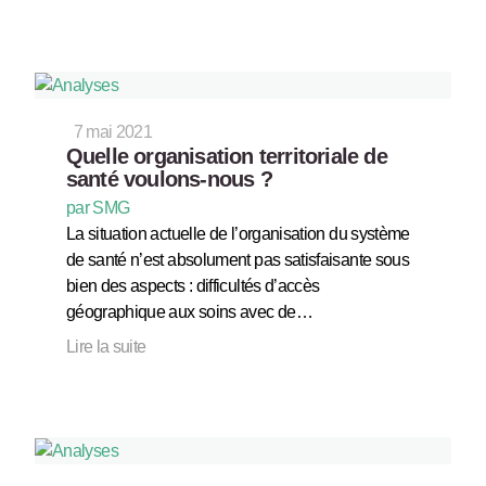
7 mai 2021
Quelle organisation territoriale de
santé voulons-nous ?
par SMG
La situation actuelle de l’organisation du système
de santé n’est absolument pas satisfaisante sous
bien des aspects : difficultés d’accès
géographique aux soins avec de…
Lire la suite