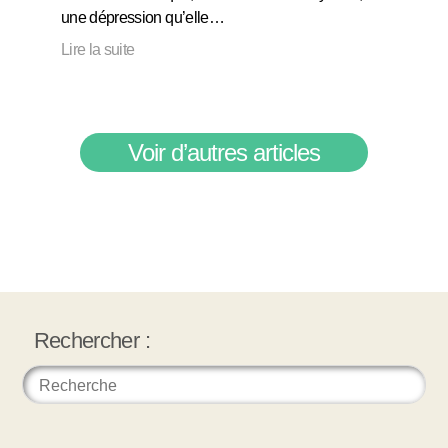
une dépression qu’elle…
Lire la suite
Voir d’autres articles
Rechercher :