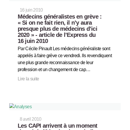
16 juin 2010
Médecins généralistes en grève :
« Si on ne fait rien, il n’y aura
presque plus de médecins d’ici
2020 » - article de l’Express du
16 juin 2010
Par Cécile Pinault Les médecins généraliste sont
appelés à faire grève ce vendredi. Ils revendiquent
une plus grande reconnaissance de leur
profession et un changement de cap…
Lire la suite
8 avril 2010
Les CAPI arrivent à un moment