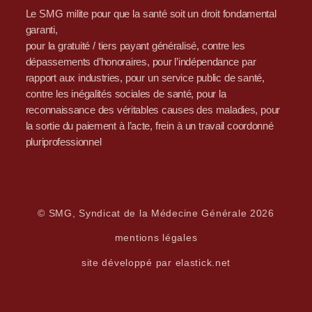
Le SMG milite pour que la santé soit un droit fondamental
garanti,
pour la gratuité / tiers payant généralisé, contre les
dépassements d’honoraires, pour l’indépendance par
rapport aux industries, pour un service public de santé,
contre les inégalités sociales de santé, pour la
reconnaissance des véritables causes des maladies, pour
la sortie du paiement à l’acte, frein à un travail coordonné
pluriprofessionnel
© SMG, Syndicat de la Médecine Générale 2026
mentions légales
site développé par elastick.net