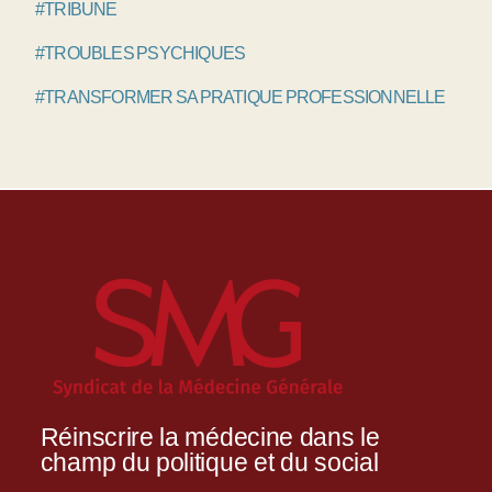
#TRIBUNE
#TROUBLES PSYCHIQUES
#TRANSFORMER SA PRATIQUE PROFESSIONNELLE
Réinscrire la médecine dans le
champ du politique et du social