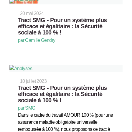
20 mai 2024
Tract SMG - Pour un système plus
efficace et égalitaire : la Sécurité
sociale à 100 % !
par Camille Gendry
10 juillet 2023
Tract SMG - Pour un système plus
efficace et égalitaire : la Sécurité
sociale à 100 % !
par SMG
Dans le cadre du travail AMOUR 100 % (pour une
assurance maladie obligatoire universelle
remboursée à 100 %), nous proposons ce tract à