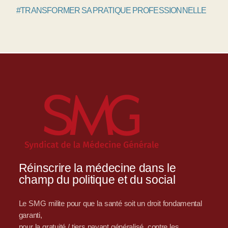
#TRANSFORMER SA PRATIQUE PROFESSIONNELLE
Réinscrire la médecine dans le
champ du politique et du social
Le SMG milite pour que la santé soit un droit fondamental
garanti,
pour la gratuité / tiers payant généralisé, contre les