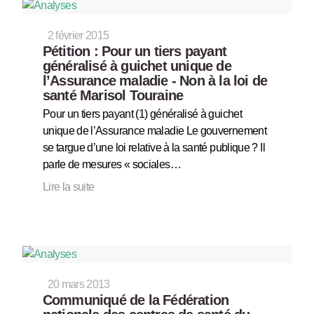
2 février 2015
Pétition : Pour un tiers payant
généralisé à guichet unique de
l’Assurance maladie - Non à la loi de
santé Marisol Touraine
Pour un tiers payant (1) généralisé à guichet
unique de l’Assurance maladie Le gouvernement
se targue d’une loi relative à la santé publique ? Il
parle de mesures « sociales…
Lire la suite
20 mars 2013
Communiqué de la Fédération