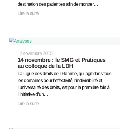
destination des patient.es afin de montrer…
Lire la suite
2 novembre 2015
14 novembre : le SMG et Pratiques
au colloque de la LDH
La Ligue des droits de l’Homme, qui agit dans tous
les domaines pour l’effectivité, l’indivisibilité et
l’universalité des droits, est pour la première fois à
l’initiative d’un…
Lire la suite