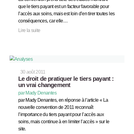
que le tiers payant est un facteur favorable pour
l’accès aux soins, mais est loin d’en tirer toutes les
conséquences, car elle…
Lire la suite
30 août 2011
Le droit de pratiquer le tiers payant :
un vrai changement
par Mady Denantes
par Mady Denantes, en réponse à l’article « La
nouvelle convention de 2011 reconnaît
l’importance du tiers payant pour l’accès aux
soins, mais continue à en limiter l’accès » sur le
site.