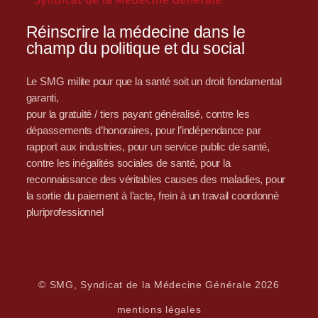
Réinscrire la médecine dans le
champ du politique et du social
Le SMG milite pour que la santé soit un droit fondamental
garanti,
pour la gratuité / tiers payant généralisé, contre les
dépassements d’honoraires, pour l’indépendance par
rapport aux industries, pour un service public de santé,
contre les inégalités sociales de santé, pour la
reconnaissance des véritables causes des maladies, pour
la sortie du paiement à l’acte, frein à un travail coordonné
pluriprofessionnel
© SMG, Syndicat de la Médecine Générale 2026
mentions légales