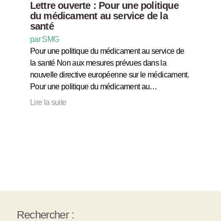
Lettre ouverte : Pour une politique
du médicament au service de la
santé
par SMG
Pour une politique du médicament au service de
la santé Non aux mesures prévues dans la
nouvelle directive européenne sur le médicament.
Pour une politique du médicament au…
Lire la suite
Rechercher :