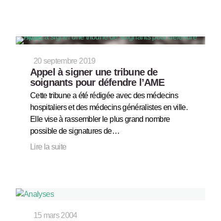
20 septembre 2019
Appel à signer une tribune de
soignants pour défendre l’AME
Cette tribune a été rédigée avec des médecins
hospitaliers et des médecins généralistes en ville.
Elle vise à rassembler le plus grand nombre
possible de signatures de…
Lire la suite
15 mars 2004