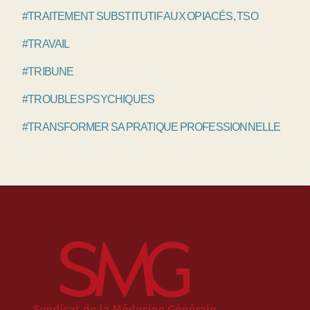
#TRAITEMENT SUBSTITUTIF AUX OPIACÉS, TSO
#TRAVAIL
#TRIBUNE
#TROUBLES PSYCHIQUES
#TRANSFORMER SA PRATIQUE PROFESSIONNELLE