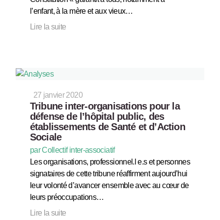
l’enfant, à la mère et aux vieux…
Lire la suite
27 janvier 2020
Tribune inter-organisations pour la
défense de l’hôpital public, des
établissements de Santé et d’Action
Sociale
par Collectif inter-associatif
Les organisations, professionnel.l e.s et personnes
signataires de cette tribune réaffirment aujourd’hui
leur volonté d’avancer ensemble avec au cœur de
leurs préoccupations…
Lire la suite