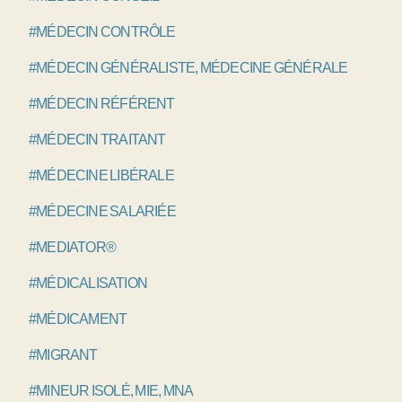
#MÉDECIN CONTRÔLE
#MÉDECIN GÉNÉRALISTE, MÉDECINE GÉNÉRALE
#MÉDECIN RÉFÉRENT
#MÉDECIN TRAITANT
#MÉDECINE LIBÉRALE
#MÉDECINE SALARIÉE
#MEDIATOR®
#MÉDICALISATION
#MÉDICAMENT
#MIGRANT
#MINEUR ISOLÉ, MIE, MNA