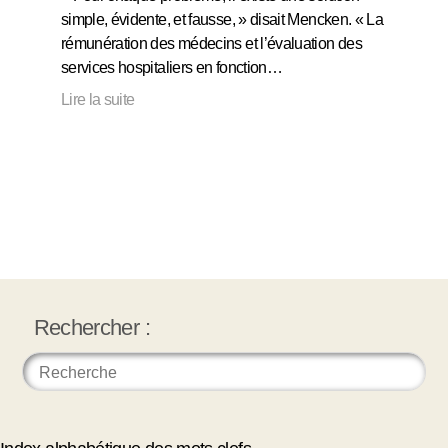
simple, évidente, et fausse, » disait Mencken. « La
rémunération des médecins et l’évaluation des
services hospitaliers en fonction…
Lire la suite
Rechercher :