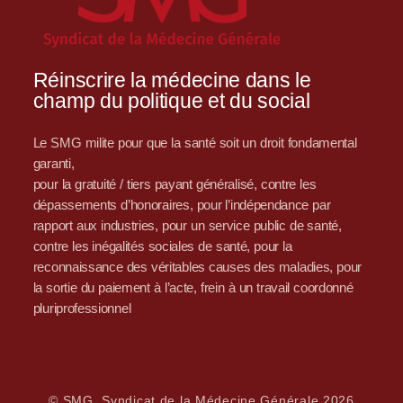
Réinscrire la médecine dans le
champ du politique et du social
Le SMG milite pour que la santé soit un droit fondamental
garanti,
pour la gratuité / tiers payant généralisé, contre les
dépassements d’honoraires, pour l’indépendance par
rapport aux industries, pour un service public de santé,
contre les inégalités sociales de santé, pour la
reconnaissance des véritables causes des maladies, pour
la sortie du paiement à l’acte, frein à un travail coordonné
pluriprofessionnel
© SMG, Syndicat de la Médecine Générale 2026