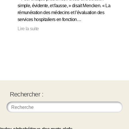
simple, évidente, et fausse, » disait Mencken. « La
rémunération des médecins et l’évaluation des
services hospitaliers en fonction…
Lire la suite
Rechercher :