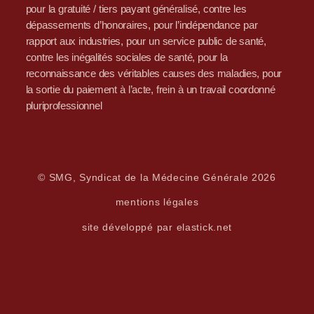
pour la gratuité / tiers payant généralisé, contre les
dépassements d’honoraires, pour l’indépendance par
rapport aux industries, pour un service public de santé,
contre les inégalités sociales de santé, pour la
reconnaissance des véritables causes des maladies, pour
la sortie du paiement à l’acte, frein à un travail coordonné
pluriprofessionnel
© SMG, Syndicat de la Médecine Générale 2026
mentions légales
site développé par elastick.net