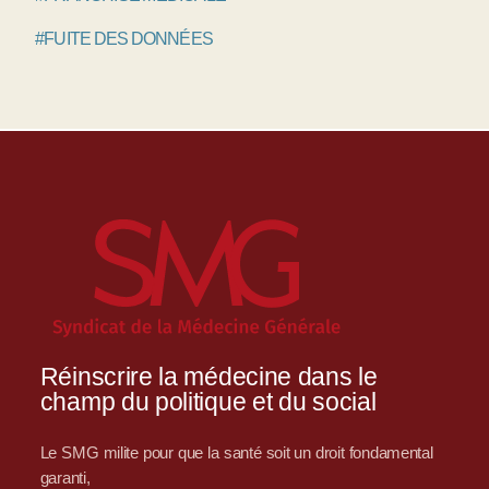
#FUITE DES DONNÉES
Réinscrire la médecine dans le
champ du politique et du social
Le SMG milite pour que la santé soit un droit fondamental
garanti,