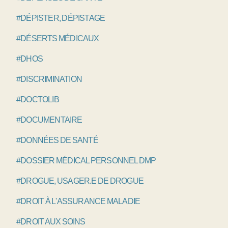
#DÉPISTER, DÉPISTAGE
#DÉSERTS MÉDICAUX
#DHOS
#DISCRIMINATION
#DOCTOLIB
#DOCUMENTAIRE
#DONNÉES DE SANTÉ
#DOSSIER MÉDICAL PERSONNEL DMP
#DROGUE, USAGER.E DE DROGUE
#DROIT À L'ASSURANCE MALADIE
#DROIT AUX SOINS