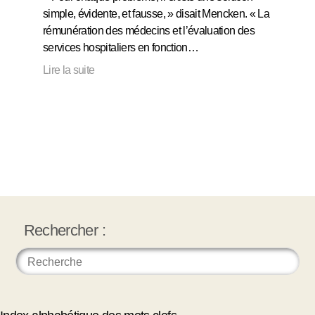
simple, évidente, et fausse, » disait Mencken. « La
rémunération des médecins et l’évaluation des
services hospitaliers en fonction…
Lire la suite
Rechercher :