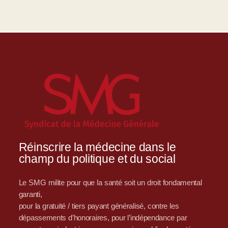
Réinscrire la médecine dans le
champ du politique et du social
Le SMG milite pour que la santé soit un droit fondamental
garanti,
pour la gratuité / tiers payant généralisé, contre les
dépassements d’honoraires, pour l’indépendance par