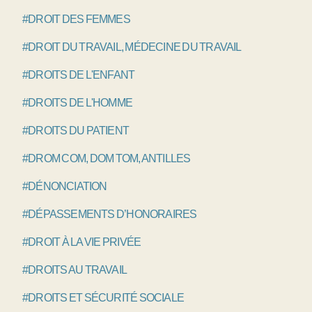
#DROIT DES FEMMES
#DROIT DU TRAVAIL, MÉDECINE DU TRAVAIL
#DROITS DE L'ENFANT
#DROITS DE L'HOMME
#DROITS DU PATIENT
#DROM COM, DOM TOM, ANTILLES
#DÉNONCIATION
#DÉPASSEMENTS D’HONORAIRES
#DROIT À LA VIE PRIVÉE
#DROITS AU TRAVAIL
#DROITS ET SÉCURITÉ SOCIALE