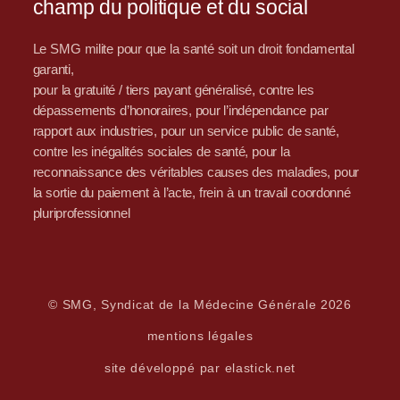
champ du politique et du social
Le SMG milite pour que la santé soit un droit fondamental
garanti,
pour la gratuité / tiers payant généralisé, contre les
dépassements d’honoraires, pour l’indépendance par
rapport aux industries, pour un service public de santé,
contre les inégalités sociales de santé, pour la
reconnaissance des véritables causes des maladies, pour
la sortie du paiement à l’acte, frein à un travail coordonné
pluriprofessionnel
© SMG, Syndicat de la Médecine Générale 2026
mentions légales
site développé par elastick.net