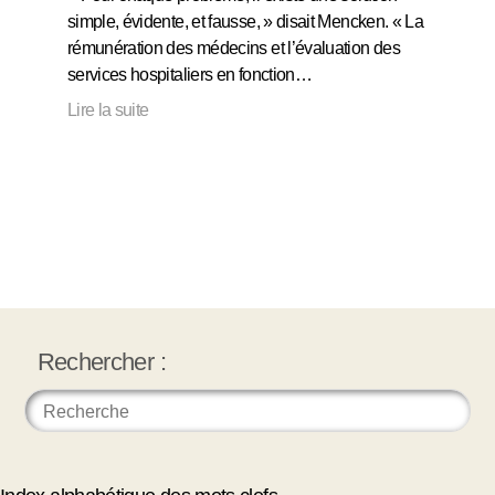
simple, évidente, et fausse, » disait Mencken. « La
rémunération des médecins et l’évaluation des
services hospitaliers en fonction…
Lire la suite
Rechercher :