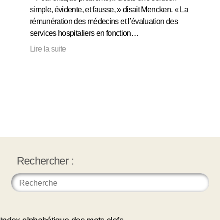
simple, évidente, et fausse, » disait Mencken. « La
rémunération des médecins et l’évaluation des
services hospitaliers en fonction…
Lire la suite
Rechercher :