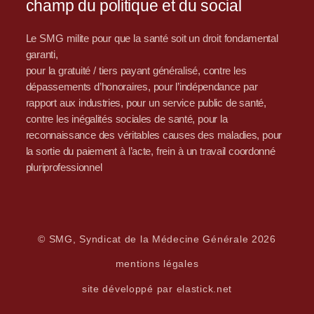
champ du politique et du social
Le SMG milite pour que la santé soit un droit fondamental
garanti,
pour la gratuité / tiers payant généralisé, contre les
dépassements d’honoraires, pour l’indépendance par
rapport aux industries, pour un service public de santé,
contre les inégalités sociales de santé, pour la
reconnaissance des véritables causes des maladies, pour
la sortie du paiement à l’acte, frein à un travail coordonné
pluriprofessionnel
© SMG, Syndicat de la Médecine Générale 2026
mentions légales
site développé par elastick.net