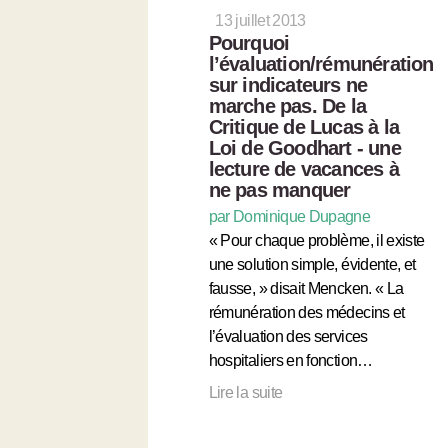
13 juillet 2013
Pourquoi
l’évaluation/rémunération
sur indicateurs ne
marche pas. De la
Critique de Lucas à la
Loi de Goodhart - une
lecture de vacances à
ne pas manquer
par Dominique Dupagne
« Pour chaque problème, il existe
une solution simple, évidente, et
fausse, » disait Mencken. « La
rémunération des médecins et
l’évaluation des services
hospitaliers en fonction…
Lire la suite