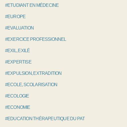
#ETUDIANT EN MÉDECINE
#EUROPE
#EVALUATION
#EXERCICE PROFESSIONNEL
#EXIL, EXILÉ
#EXPERTISE
#EXPULSION, EXTRADITION
#ECOLE, SCOLARISATION
#ECOLOGIE
#ECONOMIE
#EDUCATION THÉRAPEUTIQUE DU PATIENT, ETP