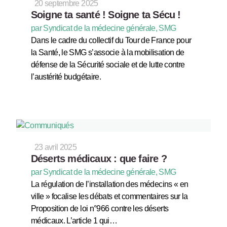
20 septembre 2025
Soigne ta santé ! Soigne ta Sécu !
par Syndicat de la médecine générale, SMG
Dans le cadre du collectif du Tour de France pour
la Santé, le SMG s’associe à la mobilisation de
défense de la Sécurité sociale et de lutte contre
l’austérité budgétaire.
23 avril 2025
Déserts médicaux : que faire ?
par Syndicat de la médecine générale, SMG
La régulation de l’installation des médecins « en
ville » focalise les débats et commentaires sur la
Proposition de loi n°966 contre les déserts
médicaux. L’article 1 qui…