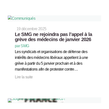
19 décembre 2025
Le SMG ne rejoindra pas l’appel à la
grève des médecins de janvier 2026
par SMG
Les syndicats et organisations de défense des
intérêts des médecins libéraux appellent à une
grève à partir du 5 janvier prochain et à des
manifestations afin de protester contre…
Lire la suite