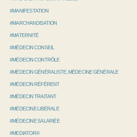
#MANIFESTATION
#MARCHANDISATION
#MATERNITÉ
#MÉDECIN CONSEIL
#MÉDECIN CONTRÔLE
#MÉDECIN GÉNÉRALISTE, MÉDECINE GÉNÉRALE
#MÉDECIN RÉFÉRENT
#MÉDECIN TRAITANT
#MÉDECINE LIBÉRALE
#MÉDECINE SALARIÉE
#MEDIATOR®