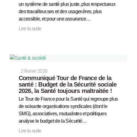
un système de santé plus juste, plus respectueux
des travailleur.ses et des usager.ères, plus
accessible, et pour une assurance…
Lire la suite
2 février 2026
Communiqué Tour de France de la
santé : Budget de la Sécurité sociale
2026, la Santé toujours maltraitée !
Le Tour de France pour la Santé qui regroupe plus
de soixante organisations syndicales (dont le
SMG), associatives, mutualistes et politiques
analyse le budget de la Sécurité…
Lire la suite