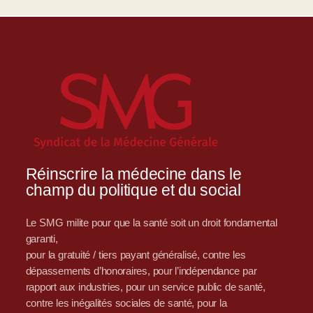
Réinscrire la médecine dans le
champ du politique et du social
Le SMG milite pour que la santé soit un droit fondamental
garanti,
pour la gratuité / tiers payant généralisé, contre les
dépassements d’honoraires, pour l’indépendance par
rapport aux industries, pour un service public de santé,
contre les inégalités sociales de santé, pour la