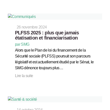
26 novembre 2024
PLFSS 2025 : plus que jamais
étatisation et financiarisation
par SMG
Alors que le Plan de loi du financement de la
Sécurité sociale (PLFSS) poursuit son parcours
législatif et est actuellement étudié par le Sénat, le
SMG dénonce toujours plus…
Lire la suite
14 octobre 2024