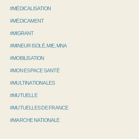
#MÉDICALISATION
#MÉDICAMENT
#MIGRANT
#MINEUR ISOLÉ, MIE, MNA
#MOBILISATION
#MON ESPACE SANTÉ
#MULTINATIONALES
#MUTUELLE
#MUTUELLES DE FRANCE
#MARCHE NATIONALE