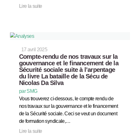
Lire la suite
17 avril 2025
Compte-rendu de nos travaux sur la
gouvernance et le financement de la
Sécurité sociale suite à l’arpentage
du livre La bataille de la Sécu de
Nicolas Da Silva
par SMG
Vous trouverez ci-dessous, le compte rendu de
nos travaux sur la gouvernance et le financement
de la Sécurité sociale. Ceci se veut un document
de formation syndicale,…
Lire la suite