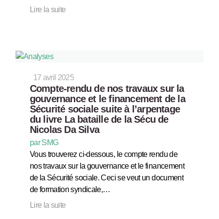
Lire la suite
17 avril 2025
Compte-rendu de nos travaux sur la
gouvernance et le financement de la
Sécurité sociale suite à l’arpentage
du livre La bataille de la Sécu de
Nicolas Da Silva
par SMG
Vous trouverez ci-dessous, le compte rendu de
nos travaux sur la gouvernance et le financement
de la Sécurité sociale. Ceci se veut un document
de formation syndicale,…
Lire la suite