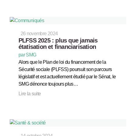
26 novembre 2024
PLFSS 2025 : plus que jamais
étatisation et financiarisation
par SMG
Alors que le Plan de loi du financement de la
Sécurité sociale (PLFSS) poursuit son parcours
législatif et est actuellement étudié par le Sénat, le
SMG dénonce toujours plus…
Lire la suite
14 octobre 2024