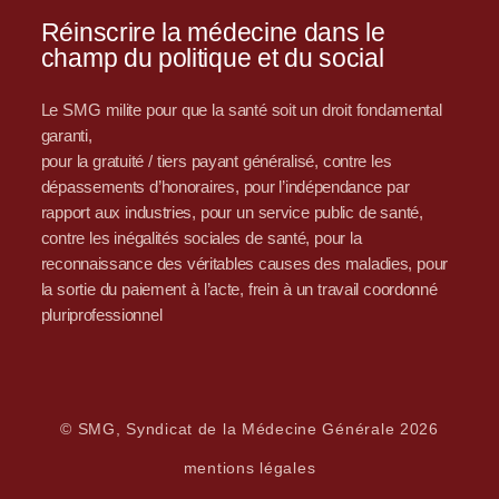
Réinscrire la médecine dans le
champ du politique et du social
Le SMG milite pour que la santé soit un droit fondamental
garanti,
pour la gratuité / tiers payant généralisé, contre les
dépassements d’honoraires, pour l’indépendance par
rapport aux industries, pour un service public de santé,
contre les inégalités sociales de santé, pour la
reconnaissance des véritables causes des maladies, pour
la sortie du paiement à l’acte, frein à un travail coordonné
pluriprofessionnel
© SMG, Syndicat de la Médecine Générale 2026
mentions légales