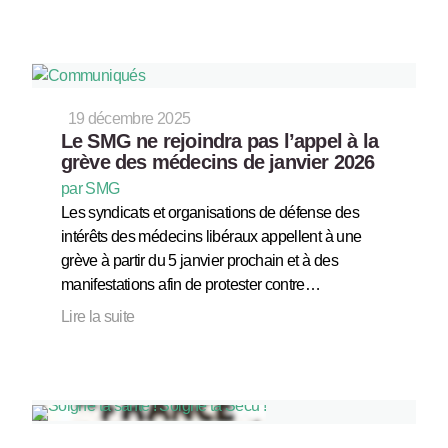
19 décembre 2025
Le SMG ne rejoindra pas l’appel à la
grève des médecins de janvier 2026
par SMG
Les syndicats et organisations de défense des
intérêts des médecins libéraux appellent à une
grève à partir du 5 janvier prochain et à des
manifestations afin de protester contre…
Lire la suite