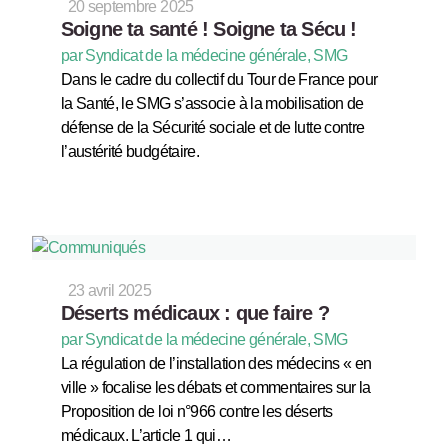
20 septembre 2025
Soigne ta santé ! Soigne ta Sécu !
par Syndicat de la médecine générale, SMG
Dans le cadre du collectif du Tour de France pour
la Santé, le SMG s’associe à la mobilisation de
défense de la Sécurité sociale et de lutte contre
l’austérité budgétaire.
23 avril 2025
Déserts médicaux : que faire ?
par Syndicat de la médecine générale, SMG
La régulation de l’installation des médecins « en
ville » focalise les débats et commentaires sur la
Proposition de loi n°966 contre les déserts
médicaux. L’article 1 qui…