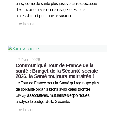
un système de santé plus juste, plus respectueux
des travailleur.ses et des usager.ères, plus
accessible, et pour une assurance…
Lire la suite
2 février 2026
Communiqué Tour de France de la
santé : Budget de la Sécurité sociale
2026, la Santé toujours maltraitée !
Le Tour de France pour la Santé qui regroupe plus
de soixante organisations syndicales (dont le
SMG), associatives, mutualistes et politiques
analyse le budget de la Sécurité…
Lire la suite