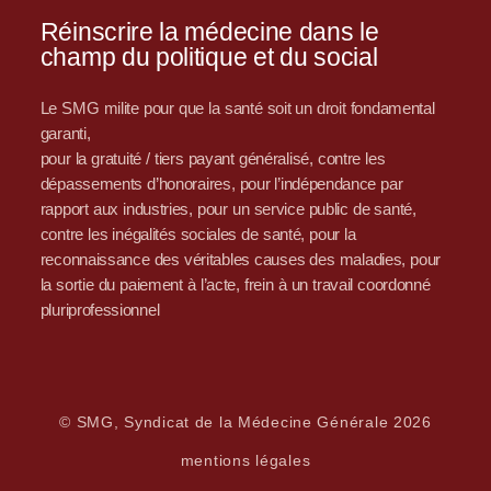
Réinscrire la médecine dans le
champ du politique et du social
Le SMG milite pour que la santé soit un droit fondamental
garanti,
pour la gratuité / tiers payant généralisé, contre les
dépassements d’honoraires, pour l’indépendance par
rapport aux industries, pour un service public de santé,
contre les inégalités sociales de santé, pour la
reconnaissance des véritables causes des maladies, pour
la sortie du paiement à l’acte, frein à un travail coordonné
pluriprofessionnel
© SMG, Syndicat de la Médecine Générale 2026
mentions légales