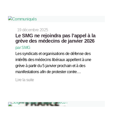
19 décembre 2025
Le SMG ne rejoindra pas l’appel à la
grève des médecins de janvier 2026
par SMG
Les syndicats et organisations de défense des
intérêts des médecins libéraux appellent à une
grève à partir du 5 janvier prochain et à des
manifestations afin de protester contre…
Lire la suite