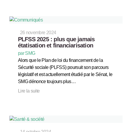
26 novembre 2024
PLFSS 2025 : plus que jamais
étatisation et financiarisation
par SMG
Alors que le Plan de loi du financement de la
Sécurité sociale (PLFSS) poursuit son parcours
législatif et est actuellement étudié par le Sénat, le
SMG dénonce toujours plus…
Lire la suite
14 octobre 2024