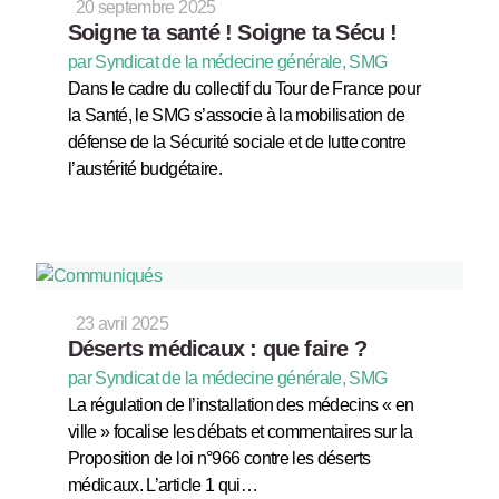
20 septembre 2025
Soigne ta santé ! Soigne ta Sécu !
par Syndicat de la médecine générale, SMG
Dans le cadre du collectif du Tour de France pour
la Santé, le SMG s’associe à la mobilisation de
défense de la Sécurité sociale et de lutte contre
l’austérité budgétaire.
23 avril 2025
Déserts médicaux : que faire ?
par Syndicat de la médecine générale, SMG
La régulation de l’installation des médecins « en
ville » focalise les débats et commentaires sur la
Proposition de loi n°966 contre les déserts
médicaux. L’article 1 qui…