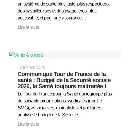
un système de santé plus juste, plus respectueux
des travailleur.ses et des usager.ères, plus
accessible, et pour une assurance…
Lire la suite
2 février 2026
Communiqué Tour de France de la
santé : Budget de la Sécurité sociale
2026, la Santé toujours maltraitée !
Le Tour de France pour la Santé qui regroupe plus
de soixante organisations syndicales (dont le
SMG), associatives, mutualistes et politiques
analyse le budget de la Sécurité…
Lire la suite