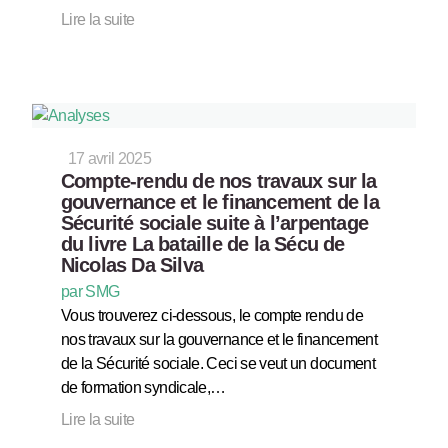
Lire la suite
17 avril 2025
Compte-rendu de nos travaux sur la
gouvernance et le financement de la
Sécurité sociale suite à l’arpentage
du livre La bataille de la Sécu de
Nicolas Da Silva
par SMG
Vous trouverez ci-dessous, le compte rendu de
nos travaux sur la gouvernance et le financement
de la Sécurité sociale. Ceci se veut un document
de formation syndicale,…
Lire la suite