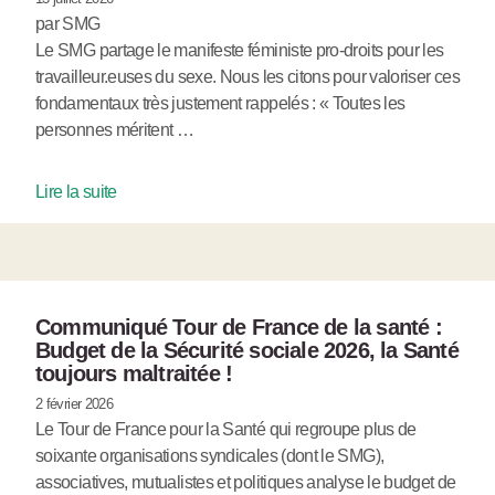
par SMG
Le SMG partage le manifeste féministe pro-droits pour les
travailleur.euses du sexe. Nous les citons pour valoriser ces
fondamentaux très justement rappelés : « Toutes les
personnes méritent …
Lire la suite
Communiqué Tour de France de la santé :
Budget de la Sécurité sociale 2026, la Santé
toujours maltraitée !
2 février 2026
Le Tour de France pour la Santé qui regroupe plus de
soixante organisations syndicales (dont le SMG),
associatives, mutualistes et politiques analyse le budget de