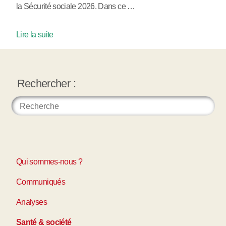
la Sécurité sociale 2026. Dans ce …
Lire la suite
Rechercher :
Qui sommes-nous ?
Communiqués
Analyses
Santé & société