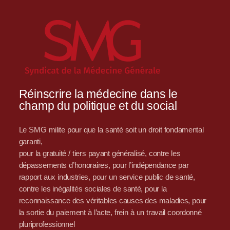
Réinscrire la médecine dans le
champ du politique et du social
Le SMG milite pour que la santé soit un droit fondamental
garanti,
pour la gratuité / tiers payant généralisé, contre les
dépassements d’honoraires, pour l’indépendance par
rapport aux industries, pour un service public de santé,
contre les inégalités sociales de santé, pour la
reconnaissance des véritables causes des maladies, pour
la sortie du paiement à l’acte, frein à un travail coordonné
pluriprofessionnel