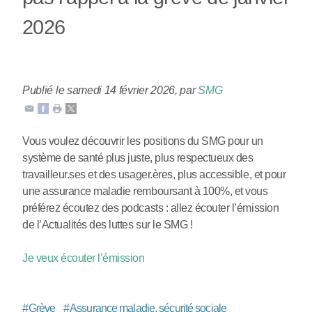
2026
Publié le samedi 14 février 2026
,
par
SMG
Vous voulez découvrir les positions du SMG pour un
système de santé plus juste, plus respectueux des
travailleur.ses et des usager.ères, plus accessible, et pour
une assurance maladie remboursant à 100%, et vous
préférez écoutez des podcasts : allez écouter l’émission
de l’Actualités des luttes sur le SMG !
Je veux écouter l’émission
#
Grève
#
Assurance maladie, sécurité sociale