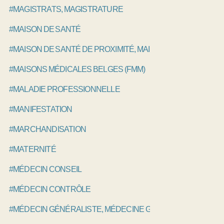
#MAGISTRATS, MAGISTRATURE
#MAISON DE SANTÉ
#MAISON DE SANTÉ DE PROXIMITÉ, MAISON DE SANTÉ PLU
#MAISONS MÉDICALES BELGES (FMM)
#MALADIE PROFESSIONNELLE
#MANIFESTATION
#MARCHANDISATION
#MATERNITÉ
#MÉDECIN CONSEIL
#MÉDECIN CONTRÔLE
#MÉDECIN GÉNÉRALISTE, MÉDECINE GÉNÉRALE