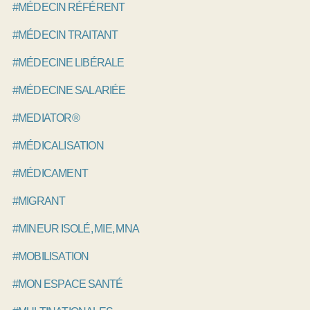
#MÉDECIN RÉFÉRENT
#MÉDECIN TRAITANT
#MÉDECINE LIBÉRALE
#MÉDECINE SALARIÉE
#MEDIATOR®
#MÉDICALISATION
#MÉDICAMENT
#MIGRANT
#MINEUR ISOLÉ, MIE, MNA
#MOBILISATION
#MON ESPACE SANTÉ