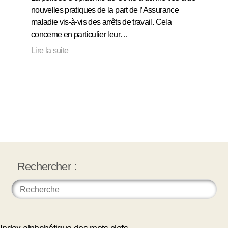
nouvelles pratiques de la part de l’Assurance
maladie vis-à-vis des arrêts de travail. Cela
concerne en particulier leur…
Lire la suite
Rechercher :