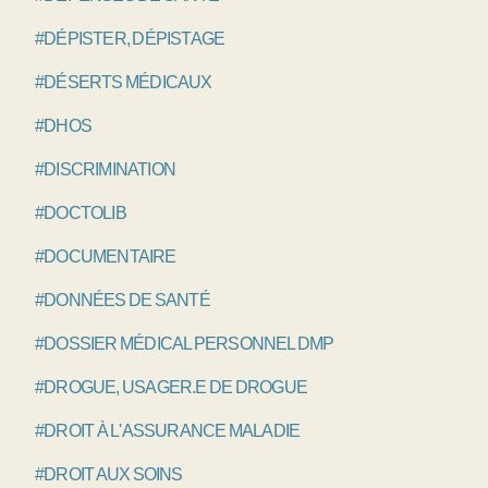
#DÉPISTER, DÉPISTAGE
#DÉSERTS MÉDICAUX
#DHOS
#DISCRIMINATION
#DOCTOLIB
#DOCUMENTAIRE
#DONNÉES DE SANTÉ
#DOSSIER MÉDICAL PERSONNEL DMP
#DROGUE, USAGER.E DE DROGUE
#DROIT À L'ASSURANCE MALADIE
#DROIT AUX SOINS