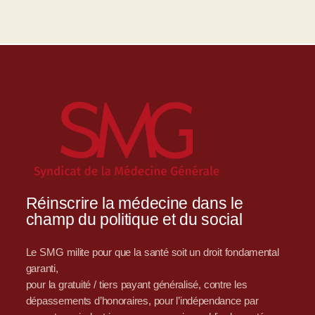
Réinscrire la médecine dans le
champ du politique et du social
Le SMG milite pour que la santé soit un droit fondamental
garanti,
pour la gratuité / tiers payant généralisé, contre les
dépassements d’honoraires, pour l’indépendance par