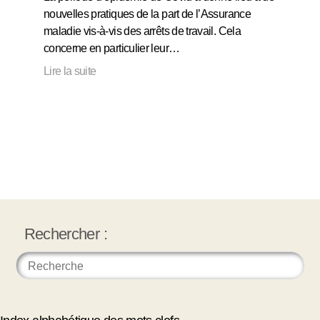
nouvelles pratiques de la part de l’Assurance
maladie vis-à-vis des arrêts de travail. Cela
concerne en particulier leur…
Lire la suite
Rechercher :