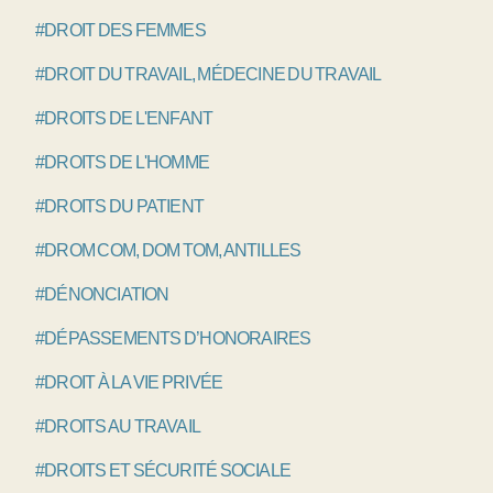
#DROIT DES FEMMES
#DROIT DU TRAVAIL, MÉDECINE DU TRAVAIL
#DROITS DE L'ENFANT
#DROITS DE L'HOMME
#DROITS DU PATIENT
#DROM COM, DOM TOM, ANTILLES
#DÉNONCIATION
#DÉPASSEMENTS D’HONORAIRES
#DROIT À LA VIE PRIVÉE
#DROITS AU TRAVAIL
#DROITS ET SÉCURITÉ SOCIALE