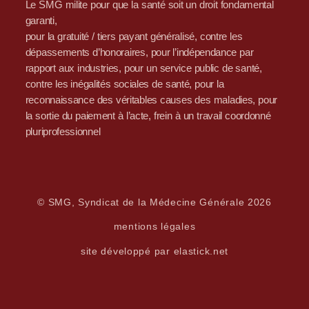
Le SMG milite pour que la santé soit un droit fondamental
garanti,
pour la gratuité / tiers payant généralisé, contre les
dépassements d’honoraires, pour l’indépendance par
rapport aux industries, pour un service public de santé,
contre les inégalités sociales de santé, pour la
reconnaissance des véritables causes des maladies, pour
la sortie du paiement à l’acte, frein à un travail coordonné
pluriprofessionnel
© SMG, Syndicat de la Médecine Générale 2026
mentions légales
site développé par elastick.net