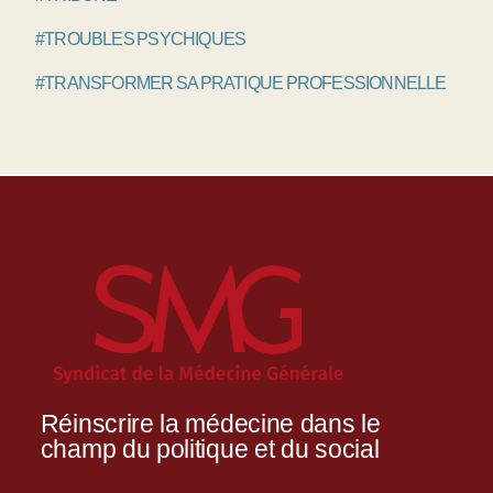
#TROUBLES PSYCHIQUES
#TRANSFORMER SA PRATIQUE PROFESSIONNELLE
Réinscrire la médecine dans le
champ du politique et du social