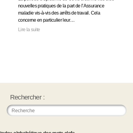
nouvelles pratiques de la part de l’Assurance
maladie vis-à-vis des arrêts de travail. Cela
concerne en particulier leur…
Lire la suite
Rechercher :